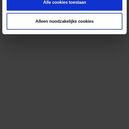
Alle cookies toestaan
Alleen noodzakelijke cookies