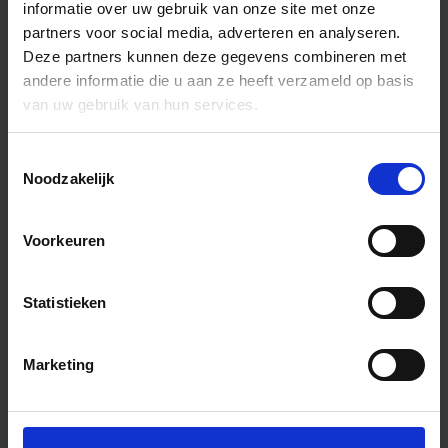
informatie over uw gebruik van onze site met onze
partners voor social media, adverteren en analyseren.
Deze partners kunnen deze gegevens combineren met
andere informatie die u aan ze heeft verzameld op basis
van uw gebruik van hun services.
Toestemmingsselectie
Noodzakelijk
Voorkeuren
Statistieken
Marketing