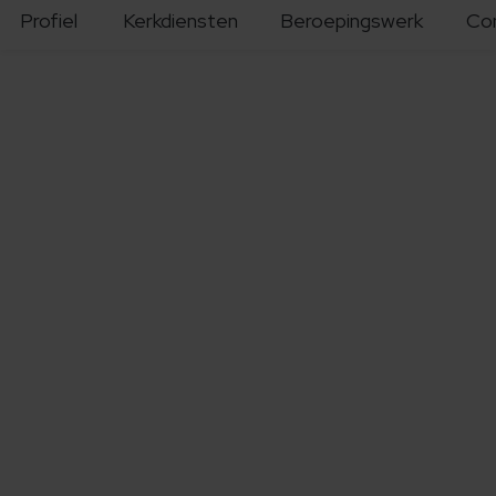
Profiel
Kerkdiensten
Beroepingswerk
Co