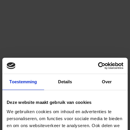
Toestemming
Details
Over
Deze website maakt gebruik van cookies
We gebruiken cookies om inhoud en advertenties te
personaliseren, om functies voor sociale media te bieden
en om ons websiteverkeer te analyseren.
Ook delen we