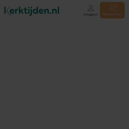
Registreren
Inloggen