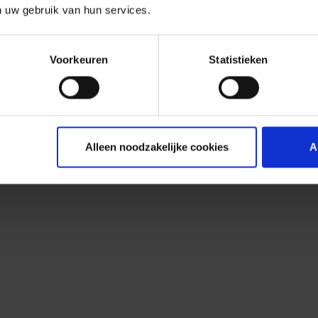
n uw gebruik van hun services.
Voorkeuren
Statistieken
Alleen noodzakelijke cookies
A