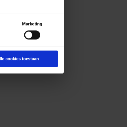
Marketing
lle cookies toestaan