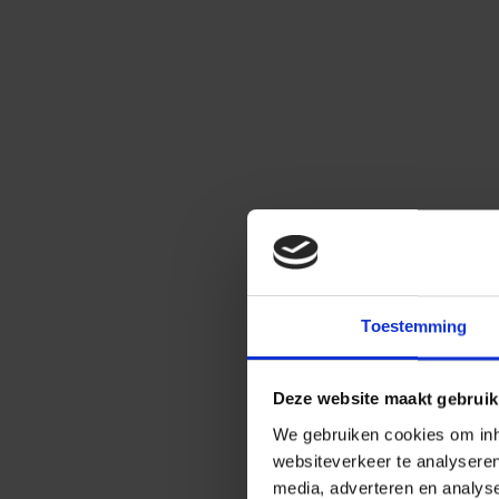
Toestemming
Deze website maakt gebruik
We gebruiken cookies om inho
websiteverkeer te analysere
media, adverteren en analys