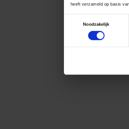
heeft verzameld op basis va
Toestemmingsselectie
Noodzakelijk