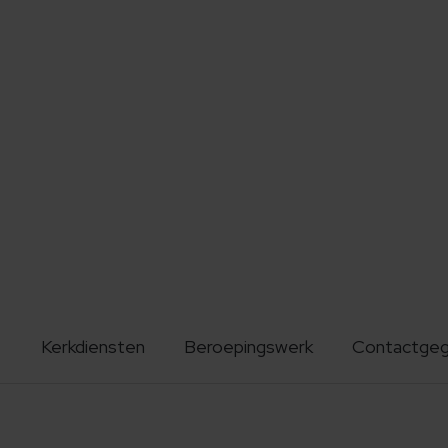
Kerkdiensten
Beroepingswerk
Contactge