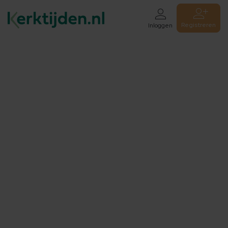
Registreren
Inloggen