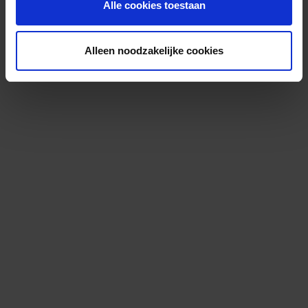
Alle cookies toestaan
Alleen noodzakelijke cookies