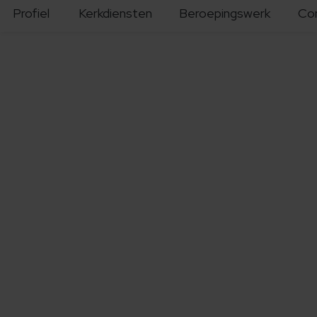
Profiel
Kerkdiensten
Beroepingswerk
Co