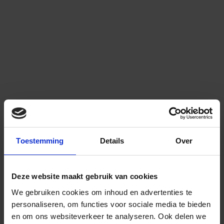
Toestemming
Details
Over
Deze website maakt gebruik van cookies
We gebruiken cookies om inhoud en advertenties te
personaliseren, om functies voor sociale media te bieden
en om ons websiteverkeer te analyseren.
Ook delen we