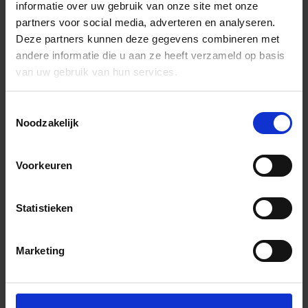
informatie over uw gebruik van onze site met onze
partners voor social media, adverteren en analyseren.
Deze partners kunnen deze gegevens combineren met
andere informatie die u aan ze heeft verzameld op basis
van uw gebruik van hun services.
Toestemmingsselectie
Noodzakelijk
Voorkeuren
Statistieken
Marketing