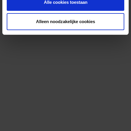
Alle cookies toestaan
Alleen noodzakelijke cookies