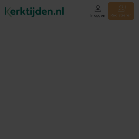
Registreren
Inloggen