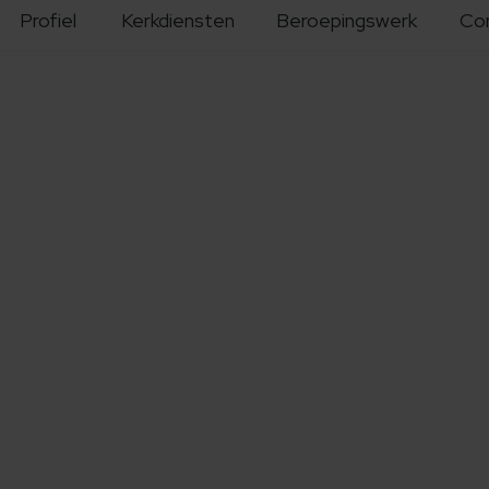
Profiel
Kerkdiensten
Beroepingswerk
Co