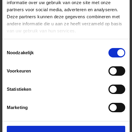
informatie over uw gebruik van onze site met onze
partners voor social media, adverteren en analyseren.
Deze partners kunnen deze gegevens combineren met
andere informatie die u aan ze heeft verzameld op basis
van uw gebruik van hun services.
Toestemmingsselectie
Noodzakelijk
Voorkeuren
Statistieken
Marketing