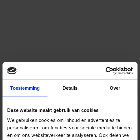
Toestemming
Details
Over
Deze website maakt gebruik van cookies
We gebruiken cookies om inhoud en advertenties te
personaliseren, om functies voor sociale media te bieden
en om ons websiteverkeer te analyseren.
Ook delen we