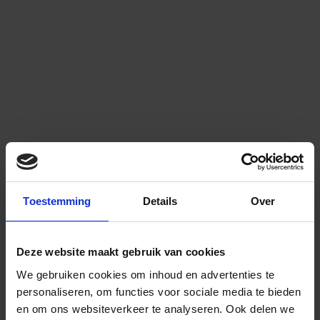
Toestemming
Details
Over
Deze website maakt gebruik van cookies
We gebruiken cookies om inhoud en advertenties te
personaliseren, om functies voor sociale media te bieden
en om ons websiteverkeer te analyseren.
Ook delen we