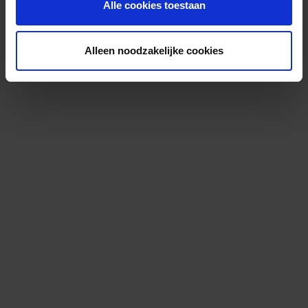
Alle cookies toestaan
Alleen noodzakelijke cookies