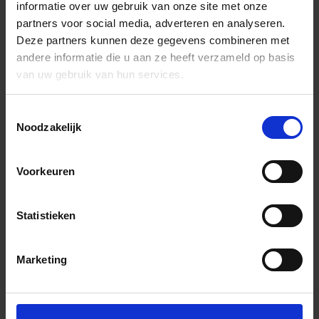
informatie over uw gebruik van onze site met onze
partners voor social media, adverteren en analyseren.
Deze partners kunnen deze gegevens combineren met
andere informatie die u aan ze heeft verzameld op basis
van uw gebruik van hun services.
Toestemmingsselectie
Noodzakelijk
Voorkeuren
Statistieken
Marketing