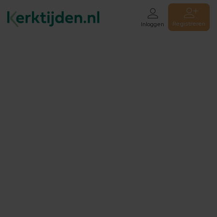
Registreren
Inloggen