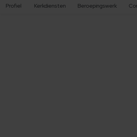
Profiel
Kerkdiensten
Beroepingswerk
Co