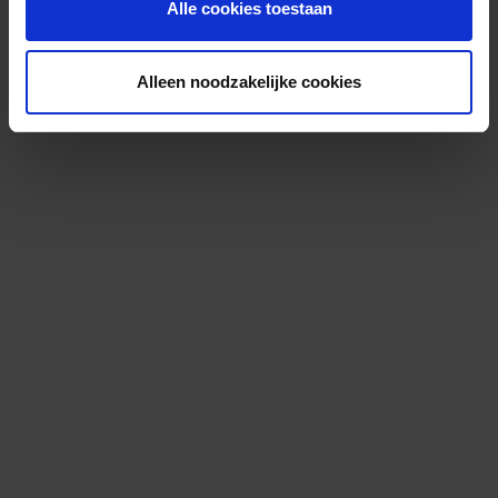
Alle cookies toestaan
Alleen noodzakelijke cookies