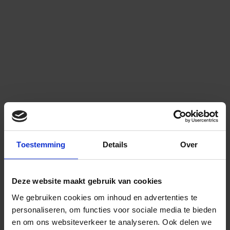
Toestemming
Details
Over
Deze website maakt gebruik van cookies
We gebruiken cookies om inhoud en advertenties te
personaliseren, om functies voor sociale media te bieden
en om ons websiteverkeer te analyseren.
Ook delen we