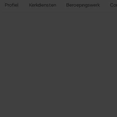
Profiel
Kerkdiensten
Beroepingswerk
Co