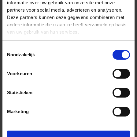
informatie over uw gebruik van onze site met onze
partners voor social media, adverteren en analyseren.
Deze partners kunnen deze gegevens combineren met
andere informatie die u aan ze heeft verzameld op basis
van uw gebruik van hun services.
Toestemmingsselectie
Noodzakelijk
Voorkeuren
Statistieken
Marketing