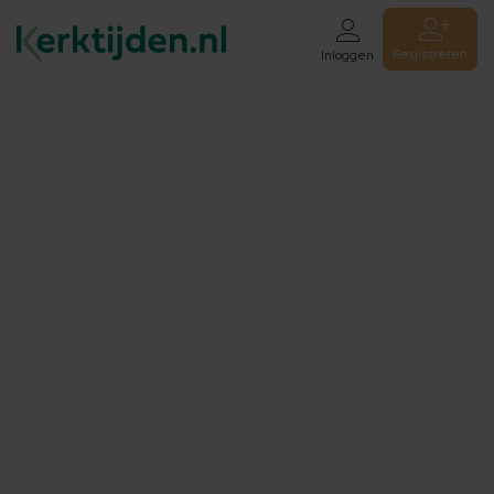
Registreren
Inloggen