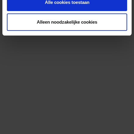
Alle cookies toestaan
Alleen noodzakelijke cookies