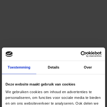
Toestemming
Details
Over
Deze website maakt gebruik van cookies
We gebruiken cookies om inhoud en advertenties te
personaliseren, om functies voor sociale media te bieden
en om ons websiteverkeer te analyseren.
Ook delen we