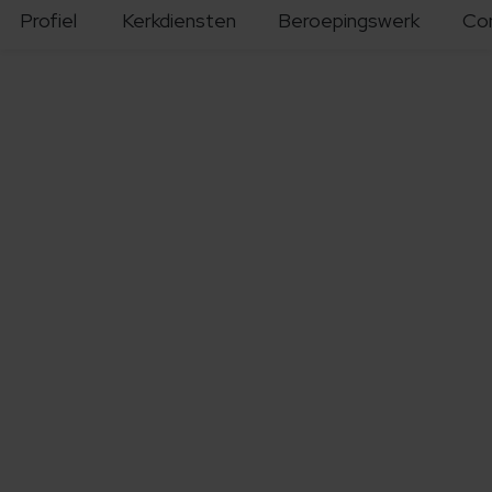
Profiel
Kerkdiensten
Beroepingswerk
Co