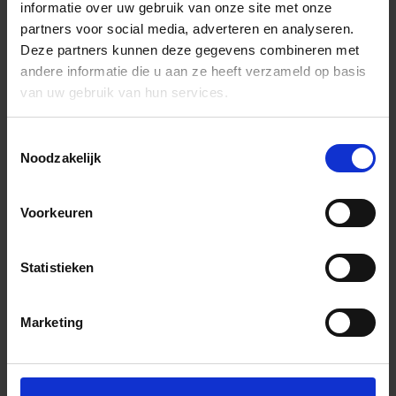
informatie over uw gebruik van onze site met onze
partners voor social media, adverteren en analyseren.
Deze partners kunnen deze gegevens combineren met
andere informatie die u aan ze heeft verzameld op basis
van uw gebruik van hun services.
Toestemmingsselectie
Noodzakelijk
Voorkeuren
Statistieken
Marketing