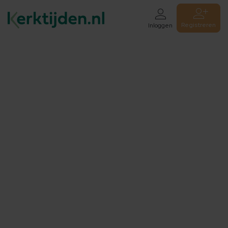
Registreren
Inloggen