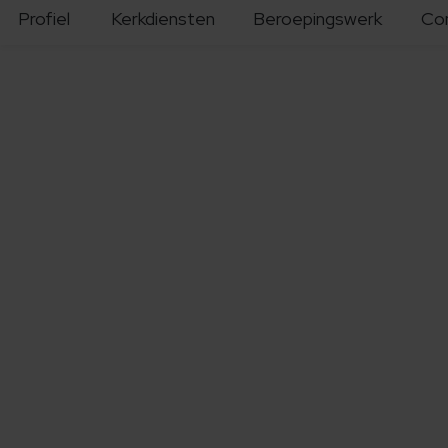
Profiel
Kerkdiensten
Beroepingswerk
Co