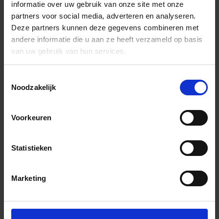
informatie over uw gebruik van onze site met onze
partners voor social media, adverteren en analyseren.
Deze partners kunnen deze gegevens combineren met
andere informatie die u aan ze heeft verzameld op basis
van uw gebruik van hun services.
Toestemmingsselectie
Noodzakelijk
Voorkeuren
Statistieken
Marketing