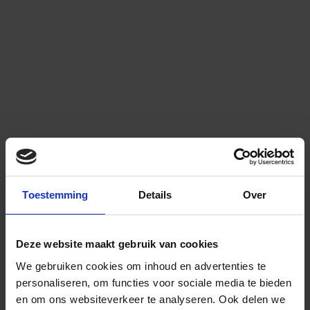
Toestemming
Details
Over
Deze website maakt gebruik van cookies
We gebruiken cookies om inhoud en advertenties te
personaliseren, om functies voor sociale media te bieden
en om ons websiteverkeer te analyseren.
Ook delen we