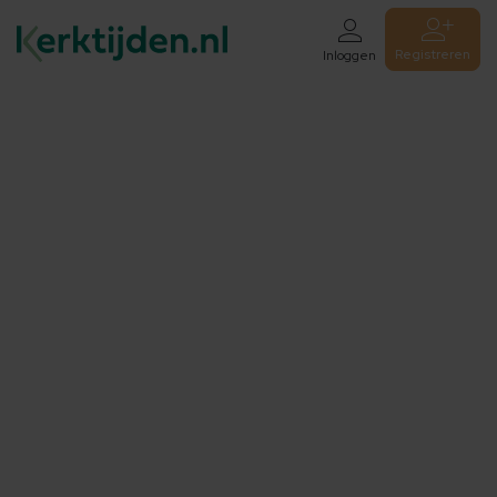
Registreren
Inloggen