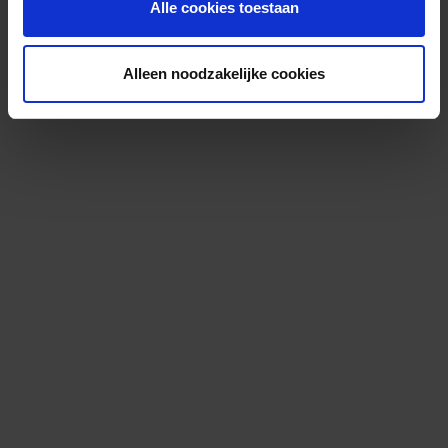
Alle cookies toestaan
Alleen noodzakelijke cookies