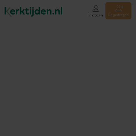
Registreren
Inloggen