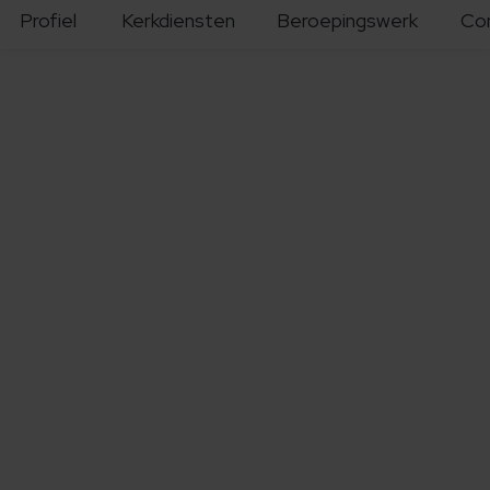
Profiel
Kerkdiensten
Beroepingswerk
Co