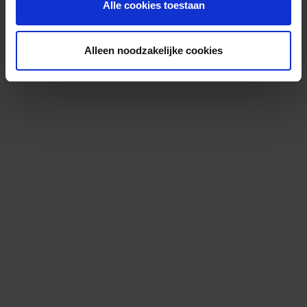
Alle cookies toestaan
Alleen noodzakelijke cookies