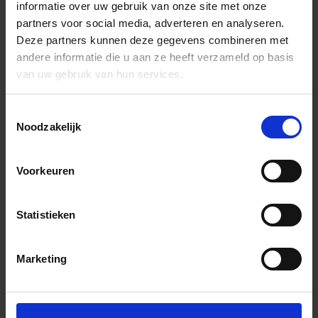
informatie over uw gebruik van onze site met onze
partners voor social media, adverteren en analyseren.
Deze partners kunnen deze gegevens combineren met
andere informatie die u aan ze heeft verzameld op basis
van uw gebruik van hun services.
Toestemmingsselectie
Noodzakelijk
Voorkeuren
Statistieken
Marketing