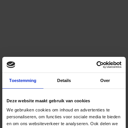
Toestemming
Details
Over
Deze website maakt gebruik van cookies
We gebruiken cookies om inhoud en advertenties te
personaliseren, om functies voor sociale media te bieden
en om ons websiteverkeer te analyseren.
Ook delen we