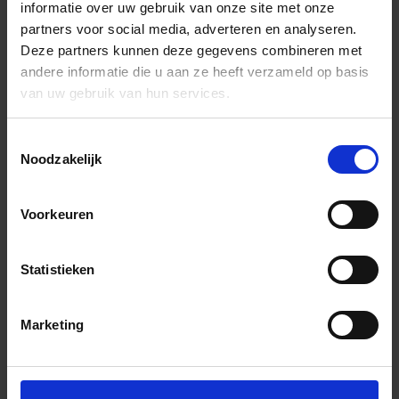
informatie over uw gebruik van onze site met onze
partners voor social media, adverteren en analyseren.
Deze partners kunnen deze gegevens combineren met
andere informatie die u aan ze heeft verzameld op basis
van uw gebruik van hun services.
Toestemmingsselectie
Noodzakelijk
Voorkeuren
Statistieken
Marketing