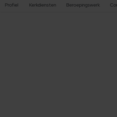
Profiel
Kerkdiensten
Beroepingswerk
Co