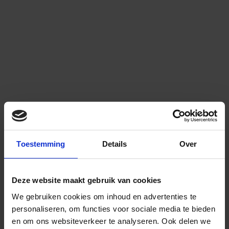
Toestemming
Details
Over
Deze website maakt gebruik van cookies
We gebruiken cookies om inhoud en advertenties te
personaliseren, om functies voor sociale media te bieden
en om ons websiteverkeer te analyseren.
Ook delen we