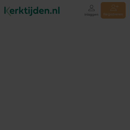
Registreren
Inloggen