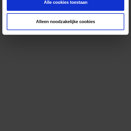
Alle cookies toestaan
Alleen noodzakelijke cookies