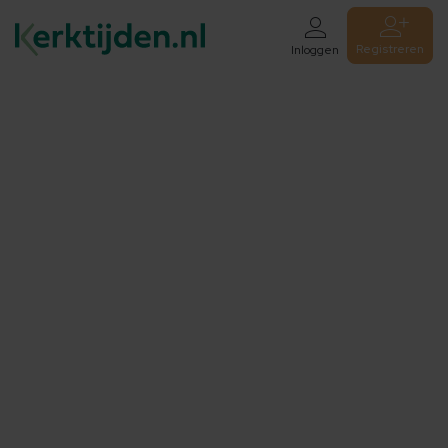
Registreren
Inloggen