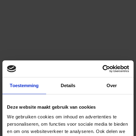
Toestemming
Details
Over
Deze website maakt gebruik van cookies
We gebruiken cookies om inhoud en advertenties te
personaliseren, om functies voor sociale media te bieden
en om ons websiteverkeer te analyseren.
Ook delen we