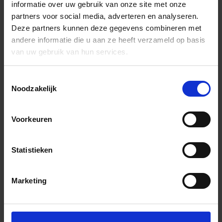
informatie over uw gebruik van onze site met onze
partners voor social media, adverteren en analyseren.
Deze partners kunnen deze gegevens combineren met
andere informatie die u aan ze heeft verzameld op basis
van uw gebruik van hun services.
Toestemmingsselectie
Noodzakelijk
Voorkeuren
Statistieken
Marketing