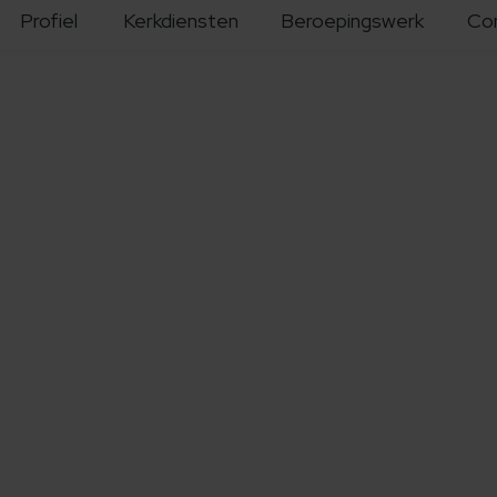
Profiel
Kerkdiensten
Beroepingswerk
Co