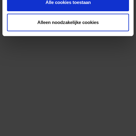
Alle cookies toestaan
Alleen noodzakelijke cookies