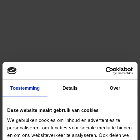
Toestemming
Details
Over
Deze website maakt gebruik van cookies
We gebruiken cookies om inhoud en advertenties te
personaliseren, om functies voor sociale media te bieden
en om ons websiteverkeer te analyseren.
Ook delen we