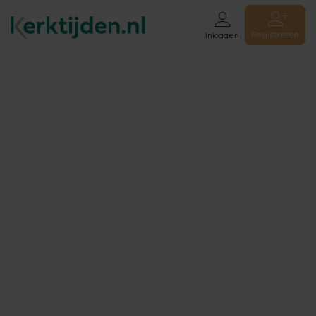
Registreren
Inloggen