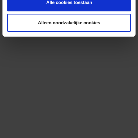
Alle cookies toestaan
Alleen noodzakelijke cookies