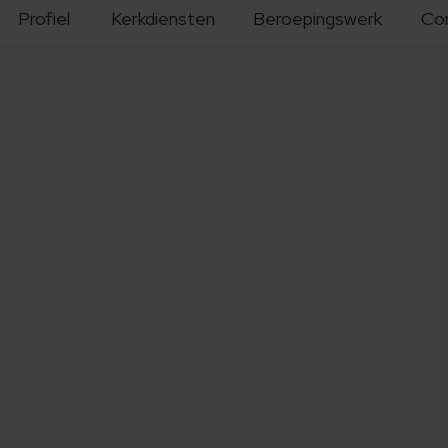
Profiel
Kerkdiensten
Beroepingswerk
Co