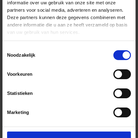
informatie over uw gebruik van onze site met onze
partners voor social media, adverteren en analyseren.
Deze partners kunnen deze gegevens combineren met
andere informatie die u aan ze heeft verzameld op basis
van uw gebruik van hun services.
Toestemmingsselectie
Noodzakelijk
Voorkeuren
Statistieken
Marketing