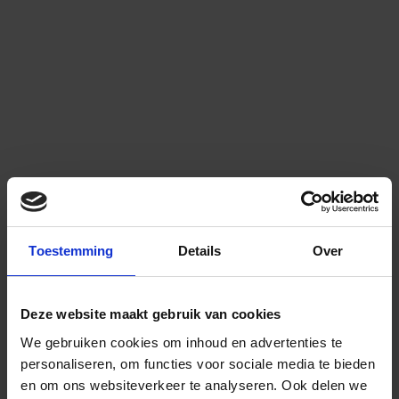
Toestemming
Details
Over
Deze website maakt gebruik van cookies
We gebruiken cookies om inhoud en advertenties te
personaliseren, om functies voor sociale media te bieden
en om ons websiteverkeer te analyseren.
Ook delen we