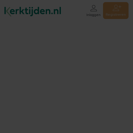
Registreren
Inloggen