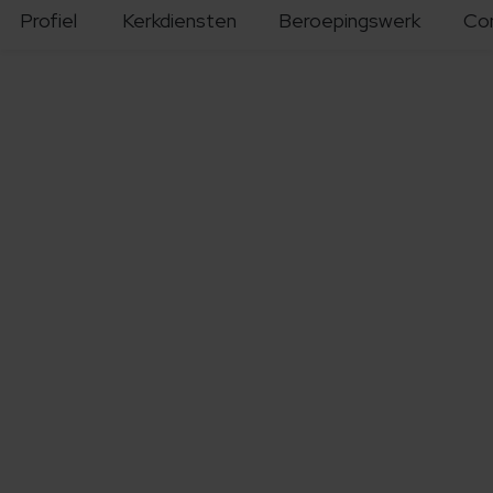
Profiel
Kerkdiensten
Beroepingswerk
Co