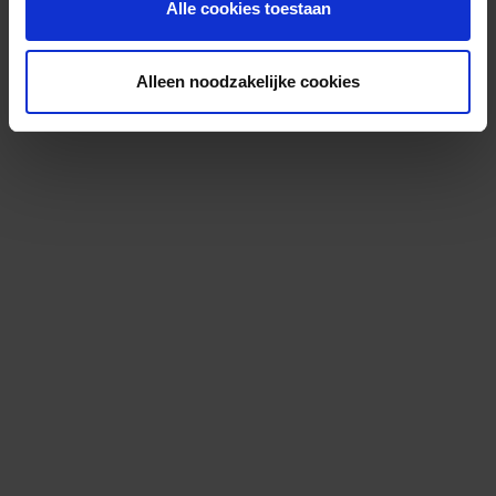
Alle cookies toestaan
Alleen noodzakelijke cookies