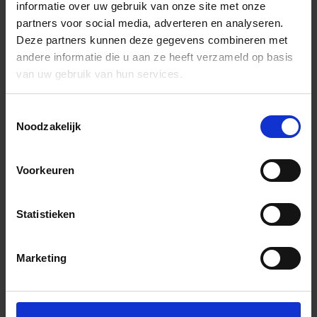
informatie over uw gebruik van onze site met onze
partners voor social media, adverteren en analyseren.
Deze partners kunnen deze gegevens combineren met
andere informatie die u aan ze heeft verzameld op basis
van uw gebruik van hun services.
Toestemmingsselectie
Noodzakelijk
Voorkeuren
Statistieken
Marketing