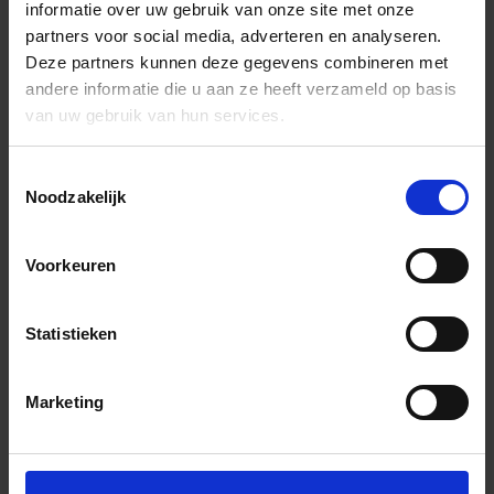
informatie over uw gebruik van onze site met onze
partners voor social media, adverteren en analyseren.
Deze partners kunnen deze gegevens combineren met
andere informatie die u aan ze heeft verzameld op basis
van uw gebruik van hun services.
Toestemmingsselectie
Noodzakelijk
Voorkeuren
Statistieken
Marketing