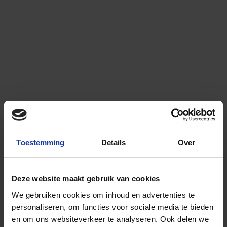
Toestemming
Details
Over
Deze website maakt gebruik van cookies
We gebruiken cookies om inhoud en advertenties te
personaliseren, om functies voor sociale media te bieden
en om ons websiteverkeer te analyseren.
Ook delen we