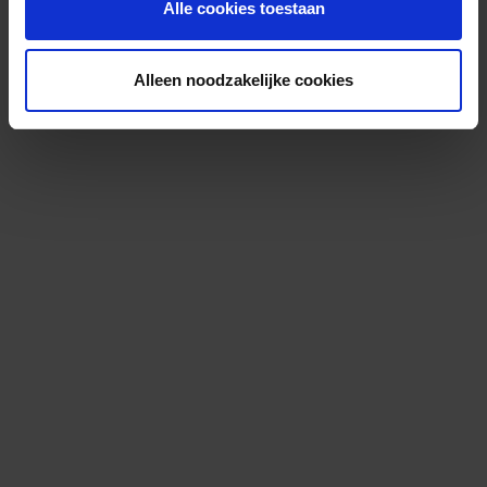
Alle cookies toestaan
Alleen noodzakelijke cookies