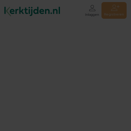
Registreren
Inloggen