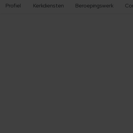
Profiel
Kerkdiensten
Beroepingswerk
Co