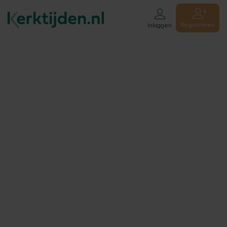
Registreren
Inloggen