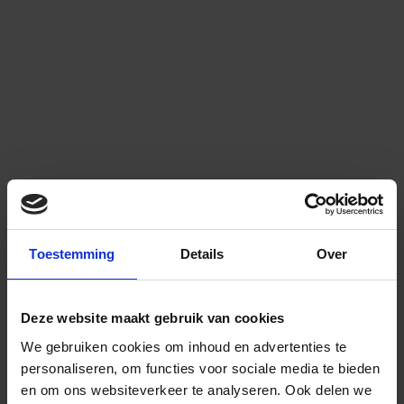
Toestemming
Details
Over
Deze website maakt gebruik van cookies
We gebruiken cookies om inhoud en advertenties te
personaliseren, om functies voor sociale media te bieden
en om ons websiteverkeer te analyseren.
Ook delen we