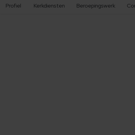
Profiel
Kerkdiensten
Beroepingswerk
Co