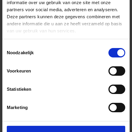
informatie over uw gebruik van onze site met onze
partners voor social media, adverteren en analyseren.
Deze partners kunnen deze gegevens combineren met
andere informatie die u aan ze heeft verzameld op basis
van uw gebruik van hun services.
Toestemmingsselectie
Noodzakelijk
Voorkeuren
Statistieken
Marketing