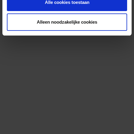
Alle cookies toestaan
Alleen noodzakelijke cookies