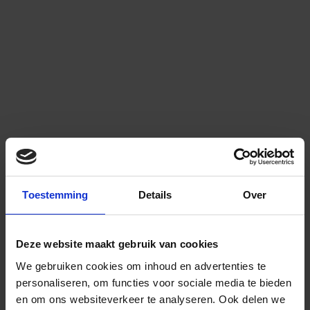
Toestemming
Details
Over
Deze website maakt gebruik van cookies
We gebruiken cookies om inhoud en advertenties te
personaliseren, om functies voor sociale media te bieden
en om ons websiteverkeer te analyseren.
Ook delen we