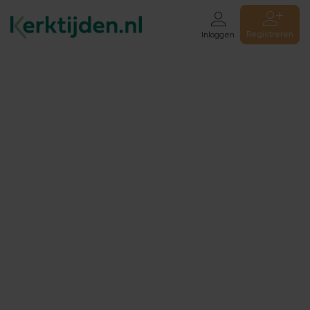
Registreren
Inloggen