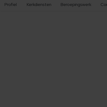
Profiel
Kerkdiensten
Beroepingswerk
Co