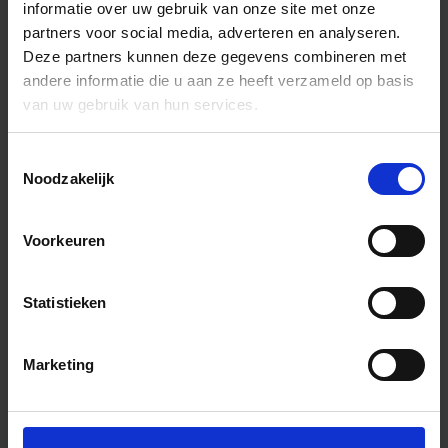
informatie over uw gebruik van onze site met onze
partners voor social media, adverteren en analyseren.
Deze partners kunnen deze gegevens combineren met
andere informatie die u aan ze heeft verzameld op basis
van uw gebruik van hun services.
Toestemmingsselectie
Noodzakelijk
Voorkeuren
Statistieken
Marketing