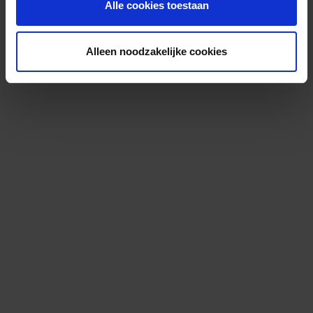
Alle cookies toestaan
Alleen noodzakelijke cookies