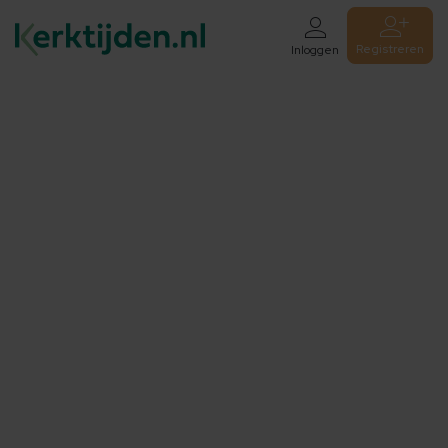
Registreren
Inloggen