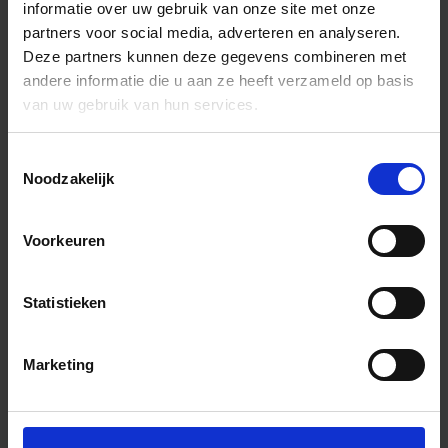
informatie over uw gebruik van onze site met onze
partners voor social media, adverteren en analyseren.
Deze partners kunnen deze gegevens combineren met
andere informatie die u aan ze heeft verzameld op basis
van uw gebruik van hun services.
Toestemmingsselectie
Noodzakelijk
Voorkeuren
Statistieken
Marketing