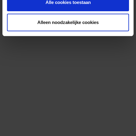
Alle cookies toestaan
Alleen noodzakelijke cookies