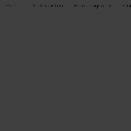
Profiel
Kerkdiensten
Beroepingswerk
Co