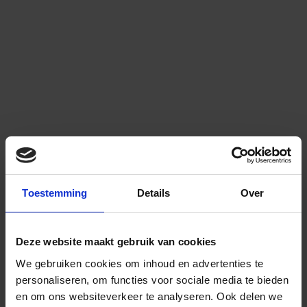
Toestemming
Details
Over
Deze website maakt gebruik van cookies
We gebruiken cookies om inhoud en advertenties te
personaliseren, om functies voor sociale media te bieden
en om ons websiteverkeer te analyseren.
Ook delen we