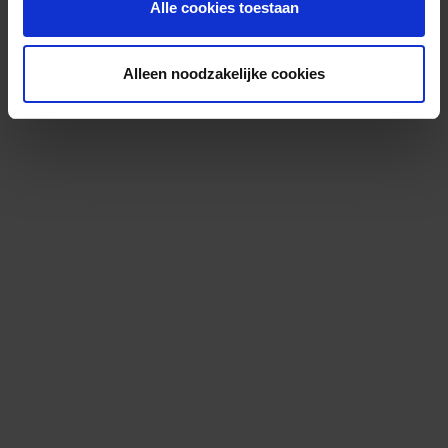
Alle cookies toestaan
Alleen noodzakelijke cookies