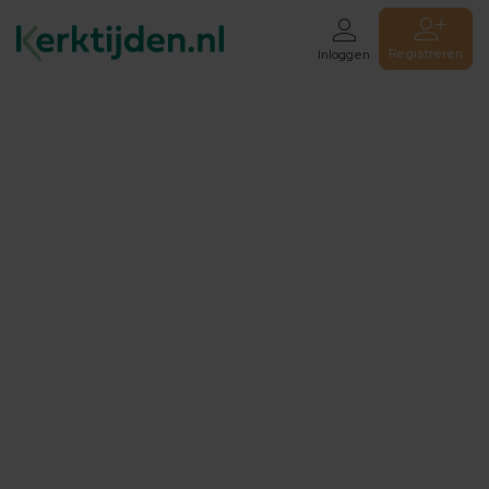
Registreren
Inloggen