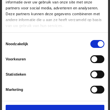
informatie over uw gebruik van onze site met onze
partners voor social media, adverteren en analyseren.
Deze partners kunnen deze gegevens combineren met
andere informatie die u aan ze heeft verzameld op basis
van uw gebruik van hun services.
Toestemmingsselectie
Noodzakelijk
Voorkeuren
Statistieken
Marketing