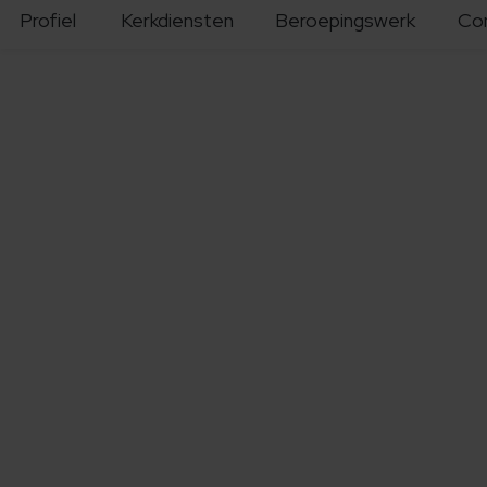
Profiel
Kerkdiensten
Beroepingswerk
Co