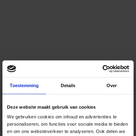
Toestemming
Details
Over
Deze website maakt gebruik van cookies
We gebruiken cookies om inhoud en advertenties te
personaliseren, om functies voor sociale media te bieden
en om ons websiteverkeer te analyseren.
Ook delen we