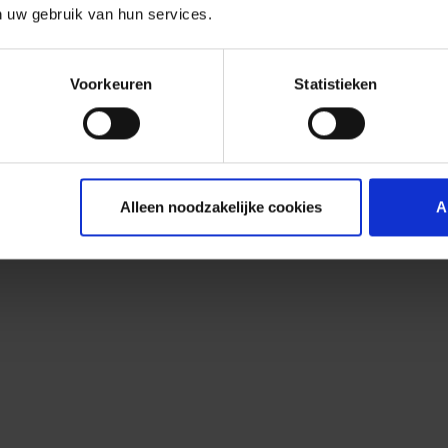
n uw gebruik van hun services.
Voorkeuren
Statistieken
Alleen noodzakelijke cookies
A