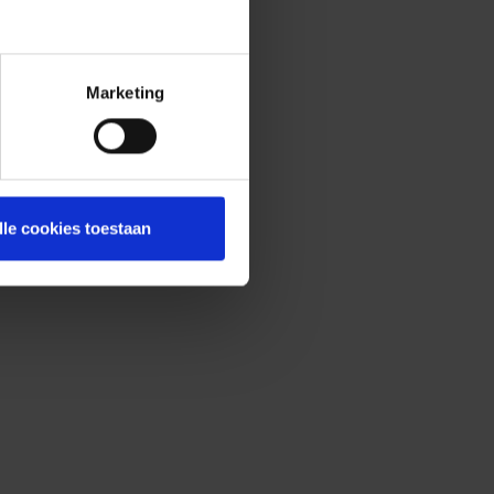
Marketing
lle cookies toestaan