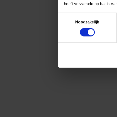
heeft verzameld op basis va
Toestemmingsselectie
Noodzakelijk