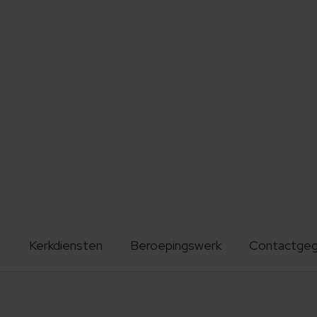
Kerkdiensten
Beroepingswerk
Contactge