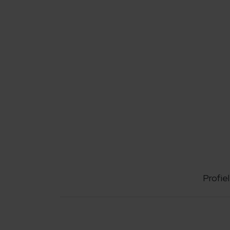
Profiel