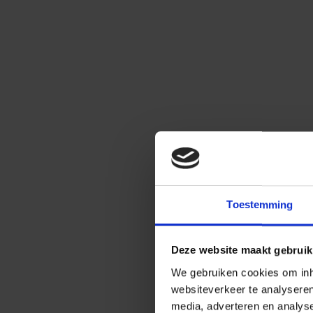
Toestemming
Deze website maakt gebruik
We gebruiken cookies om inho
websiteverkeer te analysere
media, adverteren en analys