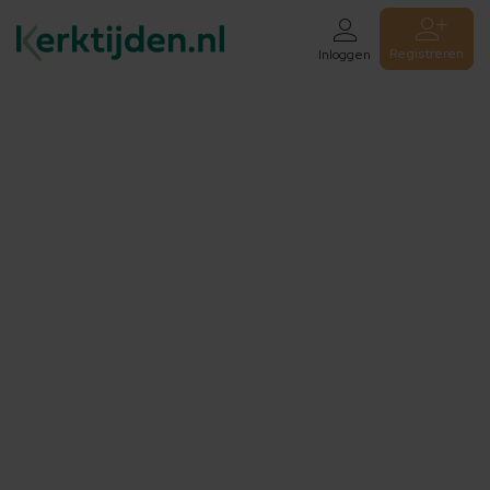
Registreren
Inloggen