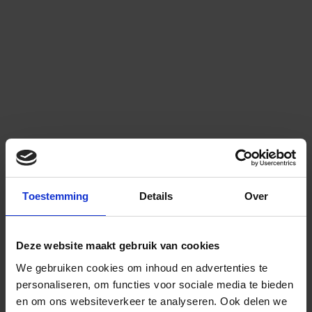
Toestemming
Details
Over
Deze website maakt gebruik van cookies
We gebruiken cookies om inhoud en advertenties te
personaliseren, om functies voor sociale media te bieden
en om ons websiteverkeer te analyseren.
Ook delen we