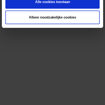
Alle cookies toestaan
Alleen noodzakelijke cookies