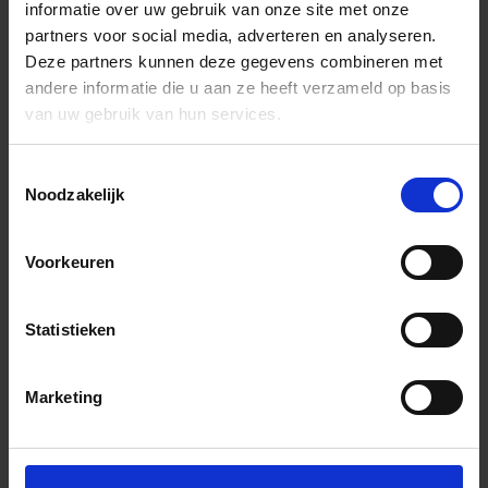
informatie over uw gebruik van onze site met onze
partners voor social media, adverteren en analyseren.
Deze partners kunnen deze gegevens combineren met
andere informatie die u aan ze heeft verzameld op basis
van uw gebruik van hun services.
Toestemmingsselectie
Noodzakelijk
Voorkeuren
Statistieken
Marketing