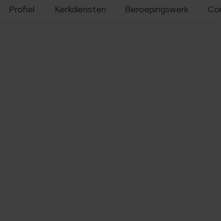
Profiel
Kerkdiensten
Beroepingswerk
Co