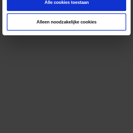
Alle cookies toestaan
Alleen noodzakelijke cookies