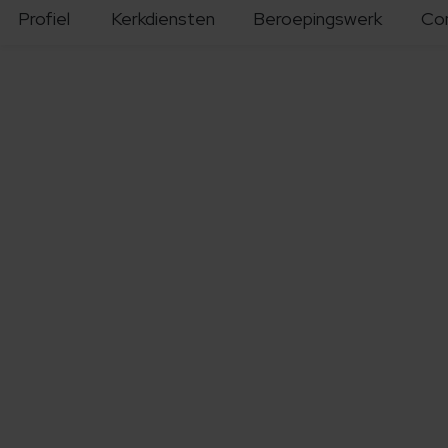
Profiel
Kerkdiensten
Beroepingswerk
Co