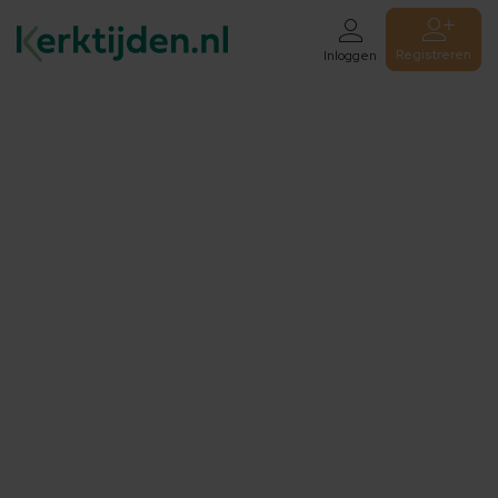
Registreren
Inloggen