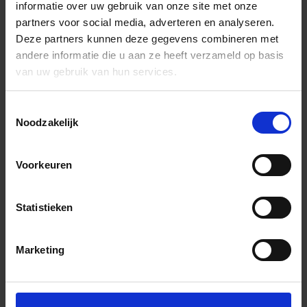
informatie over uw gebruik van onze site met onze
partners voor social media, adverteren en analyseren.
Deze partners kunnen deze gegevens combineren met
andere informatie die u aan ze heeft verzameld op basis
van uw gebruik van hun services.
Toestemmingsselectie
Noodzakelijk
Voorkeuren
Statistieken
Marketing