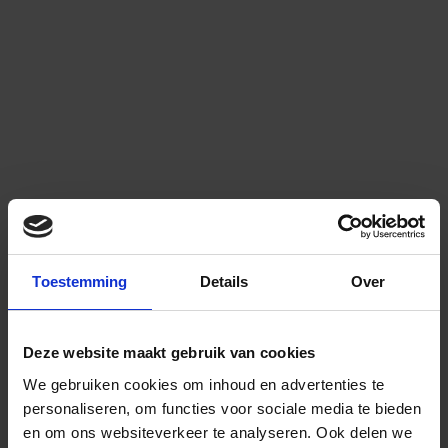
Toestemming
Details
Over
Deze website maakt gebruik van cookies
We gebruiken cookies om inhoud en advertenties te
personaliseren, om functies voor sociale media te bieden
en om ons websiteverkeer te analyseren.
Ook delen we