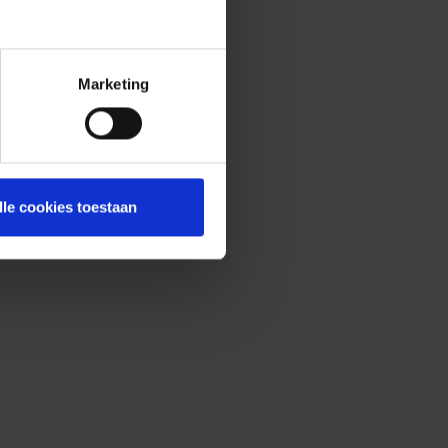
Marketing
lle cookies toestaan