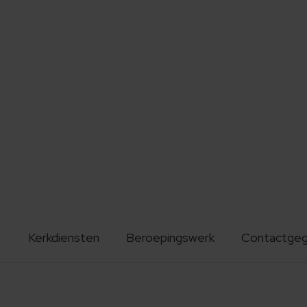
Kerkdiensten
Beroepingswerk
Contactge