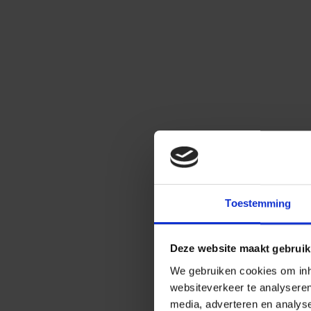
Toestemming
Deze website maakt gebruik
We gebruiken cookies om inho
websiteverkeer te analysere
media, adverteren en analys