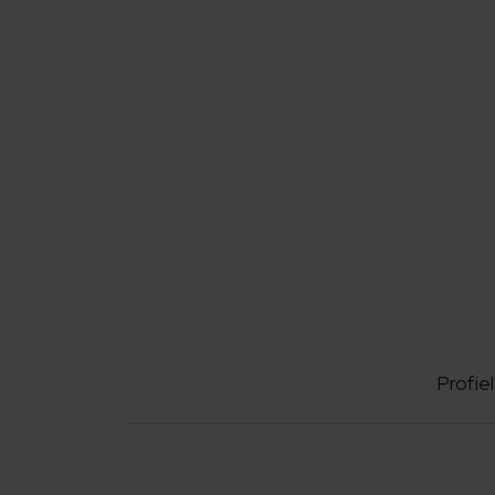
Profiel