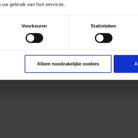
n uw gebruik van hun services.
Voorkeuren
Statistieken
Alleen noodzakelijke cookies
A