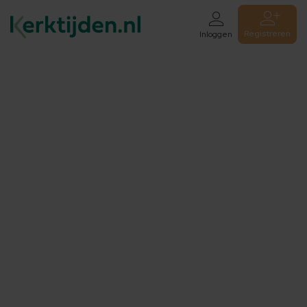
Registreren
Inloggen