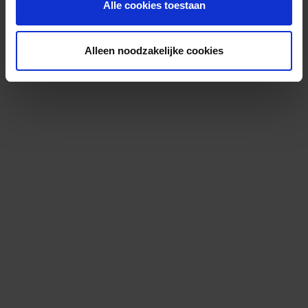
Alle cookies toestaan
Alleen noodzakelijke cookies