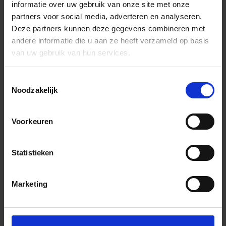
informatie over uw gebruik van onze site met onze
partners voor social media, adverteren en analyseren.
Deze partners kunnen deze gegevens combineren met
andere informatie die u aan ze heeft verzameld op basis
van uw gebruik van hun services.
Toestemmingsselectie
Noodzakelijk
Voorkeuren
Statistieken
Marketing