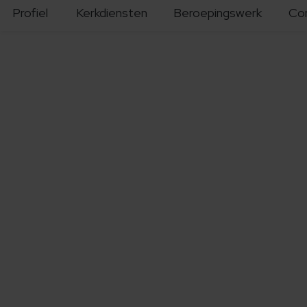
Profiel
Kerkdiensten
Beroepingswerk
Co