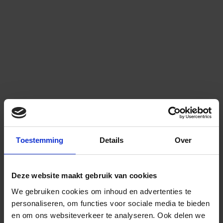
Toestemming
Details
Over
Deze website maakt gebruik van cookies
We gebruiken cookies om inhoud en advertenties te
personaliseren, om functies voor sociale media te bieden
en om ons websiteverkeer te analyseren.
Ook delen we