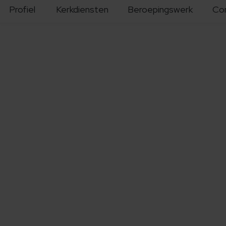
Profiel
Kerkdiensten
Beroepingswerk
Co