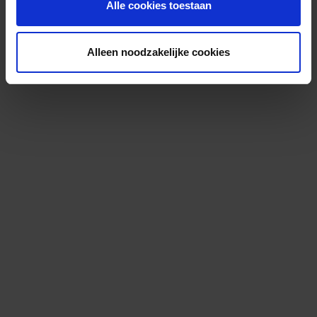
Alle cookies toestaan
Alleen noodzakelijke cookies