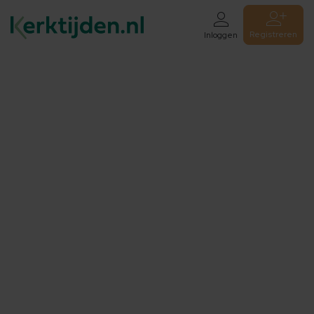
Registreren
Inloggen