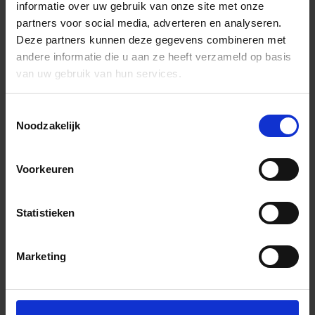
informatie over uw gebruik van onze site met onze
partners voor social media, adverteren en analyseren.
Deze partners kunnen deze gegevens combineren met
andere informatie die u aan ze heeft verzameld op basis
van uw gebruik van hun services.
Toestemmingsselectie
Noodzakelijk
Voorkeuren
Statistieken
Marketing