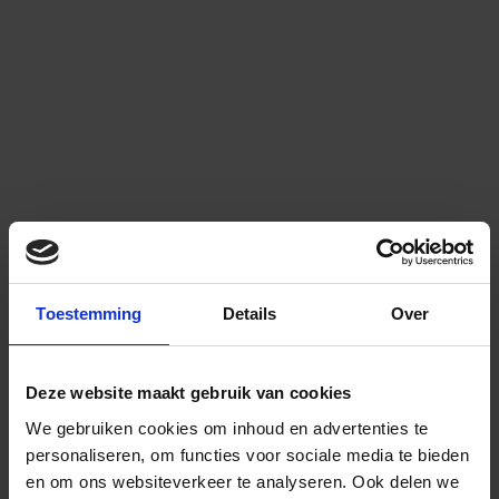
Toestemming
Details
Over
Deze website maakt gebruik van cookies
We gebruiken cookies om inhoud en advertenties te
personaliseren, om functies voor sociale media te bieden
en om ons websiteverkeer te analyseren.
Ook delen we