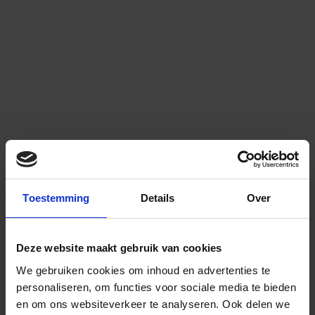
Toestemming
Details
Over
Deze website maakt gebruik van cookies
We gebruiken cookies om inhoud en advertenties te
personaliseren, om functies voor sociale media te bieden
en om ons websiteverkeer te analyseren.
Ook delen we