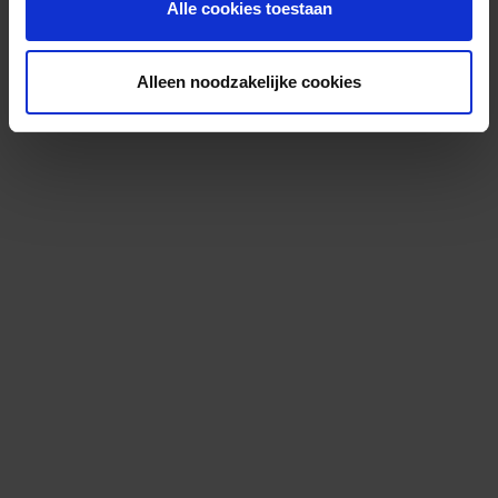
Alle cookies toestaan
Alleen noodzakelijke cookies