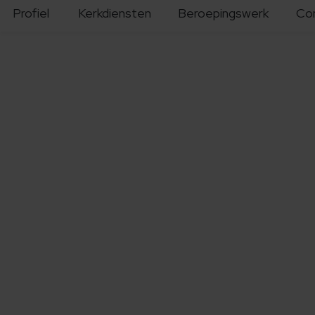
Profiel
Kerkdiensten
Beroepingswerk
Co