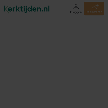
Registreren
Inloggen