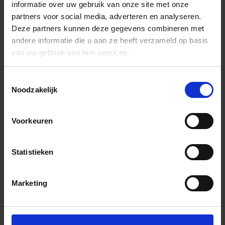
informatie over uw gebruik van onze site met onze
partners voor social media, adverteren en analyseren.
Deze partners kunnen deze gegevens combineren met
andere informatie die u aan ze heeft verzameld op basis
van uw gebruik van hun services.
Toestemmingsselectie
Noodzakelijk
Voorkeuren
Statistieken
Marketing