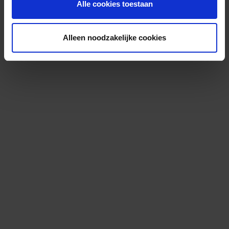
Alle cookies toestaan
Alleen noodzakelijke cookies