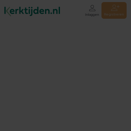
Registreren
Inloggen