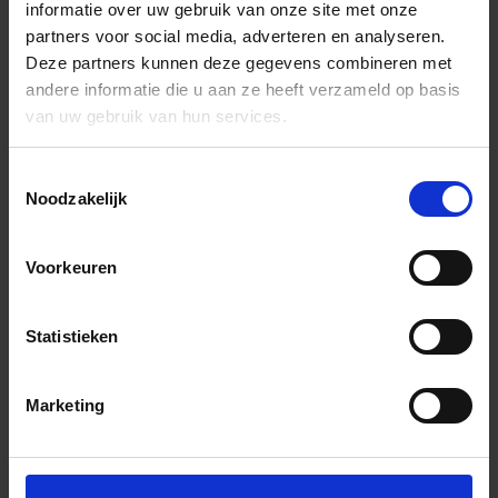
informatie over uw gebruik van onze site met onze
partners voor social media, adverteren en analyseren.
Deze partners kunnen deze gegevens combineren met
andere informatie die u aan ze heeft verzameld op basis
van uw gebruik van hun services.
Toestemmingsselectie
Noodzakelijk
Voorkeuren
Statistieken
Marketing