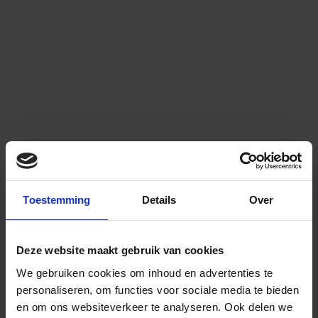
Toestemming
Details
Over
Deze website maakt gebruik van cookies
We gebruiken cookies om inhoud en advertenties te
personaliseren, om functies voor sociale media te bieden
en om ons websiteverkeer te analyseren.
Ook delen we