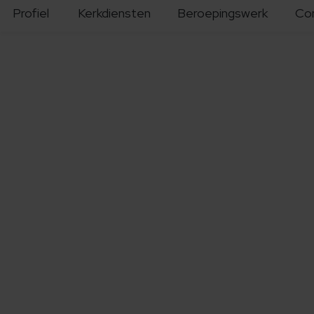
Profiel
Kerkdiensten
Beroepingswerk
Co