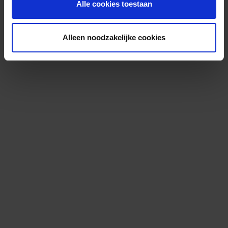
Alle cookies toestaan
Alleen noodzakelijke cookies