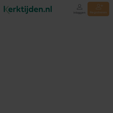
Registreren
Inloggen