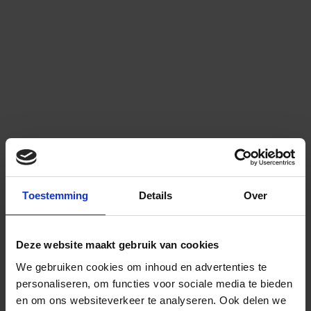
Toestemming
Details
Over
Deze website maakt gebruik van cookies
We gebruiken cookies om inhoud en advertenties te
personaliseren, om functies voor sociale media te bieden
en om ons websiteverkeer te analyseren.
Ook delen we