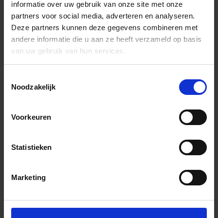
informatie over uw gebruik van onze site met onze
partners voor social media, adverteren en analyseren.
Deze partners kunnen deze gegevens combineren met
andere informatie die u aan ze heeft verzameld op basis
van uw gebruik van hun services.
Toestemmingsselectie
Noodzakelijk
Voorkeuren
Statistieken
Marketing