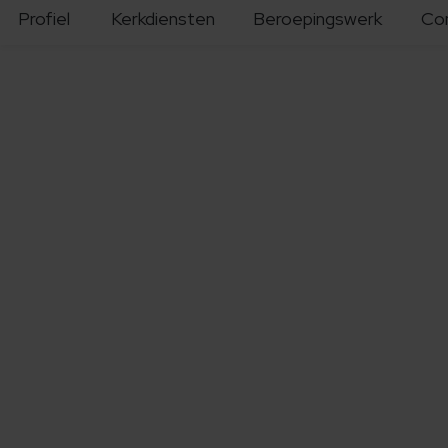
Profiel
Kerkdiensten
Beroepingswerk
Co