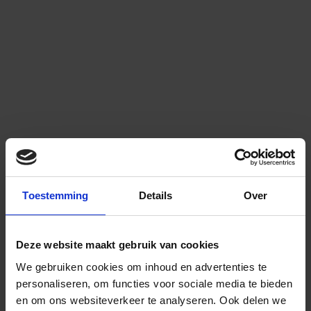
Toestemming
Details
Over
Deze website maakt gebruik van cookies
We gebruiken cookies om inhoud en advertenties te
personaliseren, om functies voor sociale media te bieden
en om ons websiteverkeer te analyseren.
Ook delen we