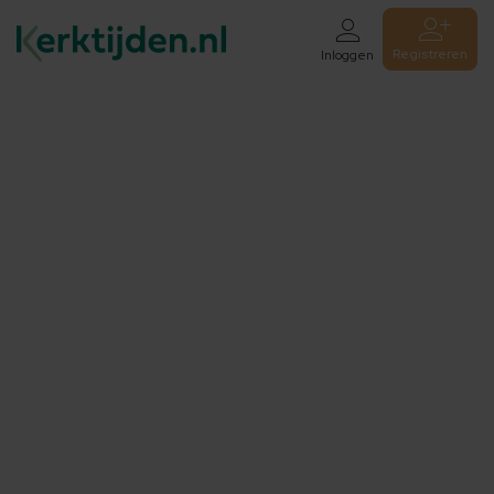
Registreren
Inloggen