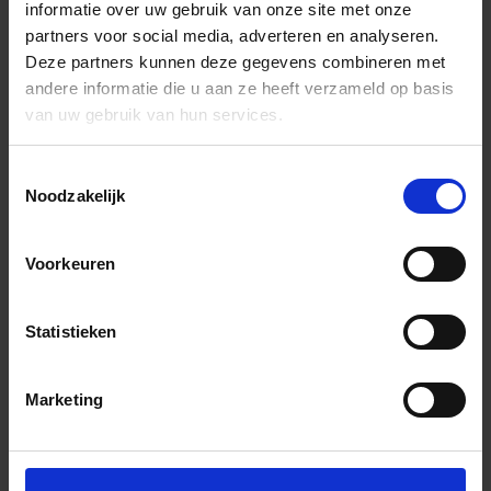
informatie over uw gebruik van onze site met onze
partners voor social media, adverteren en analyseren.
Deze partners kunnen deze gegevens combineren met
andere informatie die u aan ze heeft verzameld op basis
van uw gebruik van hun services.
Toestemmingsselectie
Noodzakelijk
Voorkeuren
Statistieken
Marketing