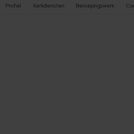
Profiel
Kerkdiensten
Beroepingswerk
Co