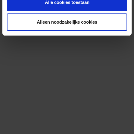
Alle cookies toestaan
Alleen noodzakelijke cookies