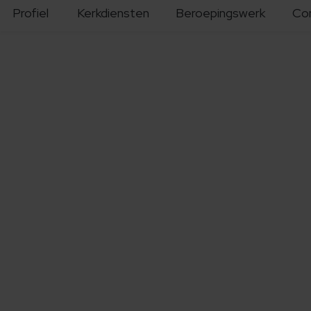
Profiel
Kerkdiensten
Beroepingswerk
Co