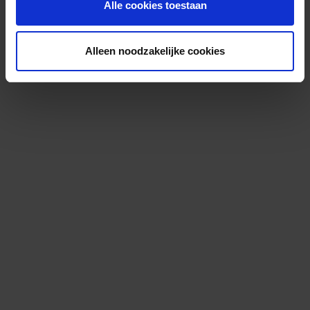
Alle cookies toestaan
Alleen noodzakelijke cookies