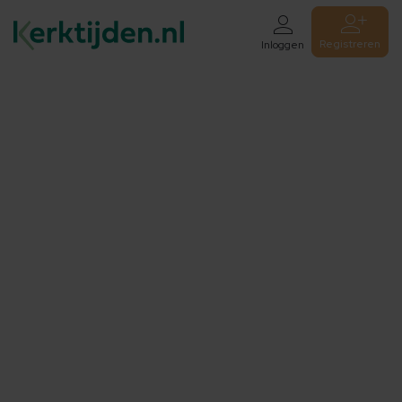
Registreren
Inloggen