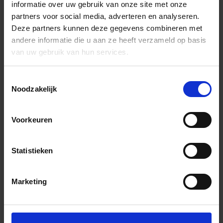
informatie over uw gebruik van onze site met onze
partners voor social media, adverteren en analyseren.
Deze partners kunnen deze gegevens combineren met
andere informatie die u aan ze heeft verzameld op basis
van uw gebruik van hun services.
Toestemmingsselectie
Noodzakelijk
Voorkeuren
Statistieken
Marketing