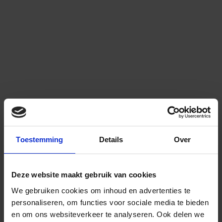
Toestemming
Details
Over
Deze website maakt gebruik van cookies
We gebruiken cookies om inhoud en advertenties te
personaliseren, om functies voor sociale media te bieden
en om ons websiteverkeer te analyseren.
Ook delen we