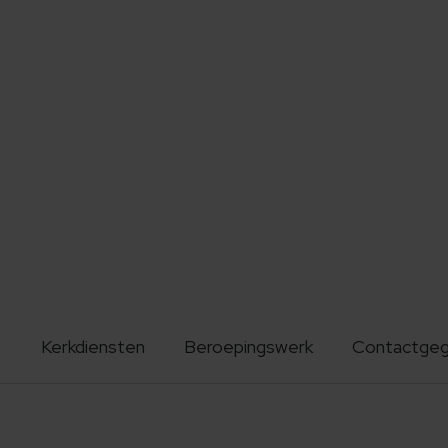
Kerkdiensten
Beroepingswerk
Contactge