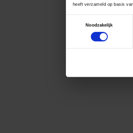
heeft verzameld op basis va
Toestemmingsselectie
Noodzakelijk