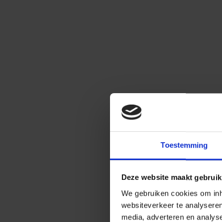
Toestemming
Deze website maakt gebruik
We gebruiken cookies om inho
websiteverkeer te analysere
media, adverteren en analys