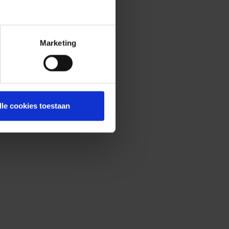
Marketing
lle cookies toestaan