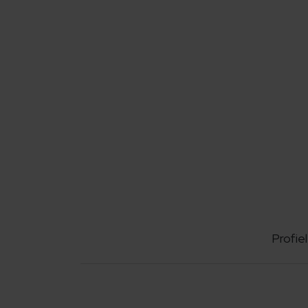
Profiel