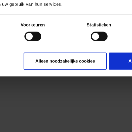
n uw gebruik van hun services.
Voorkeuren
Statistieken
Alleen noodzakelijke cookies
A