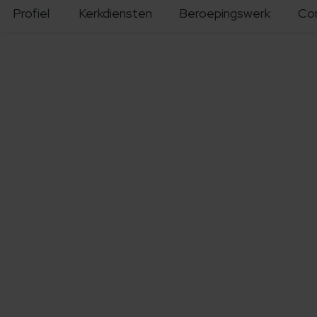
Profiel
Kerkdiensten
Beroepingswerk
Co