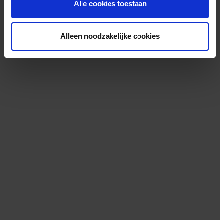
Alle cookies toestaan
Alleen noodzakelijke cookies