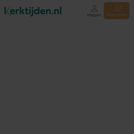
Registreren
Inloggen