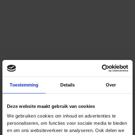
Toestemming
Details
Over
Deze website maakt gebruik van cookies
We gebruiken cookies om inhoud en advertenties te
personaliseren, om functies voor sociale media te bieden
en om ons websiteverkeer te analyseren.
Ook delen we