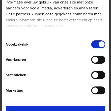
informatie over uw gebruik van onze site met onze
partners voor social media, adverteren en analyseren.
Deze partners kunnen deze gegevens combineren met
andere informatie die u aan ze heeft verzameld op basis
van uw gebruik van hun services.
Toestemmingsselectie
Noodzakelijk
Voorkeuren
Statistieken
Marketing