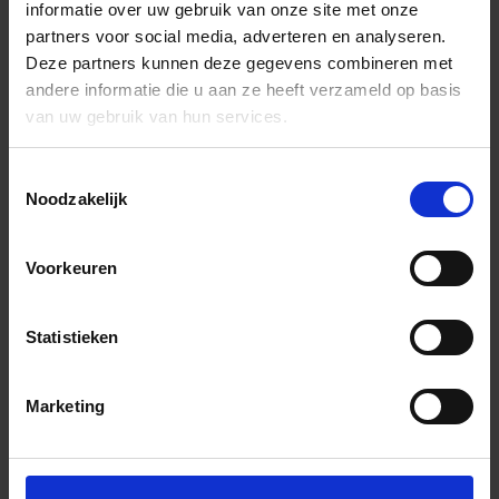
informatie over uw gebruik van onze site met onze
partners voor social media, adverteren en analyseren.
Deze partners kunnen deze gegevens combineren met
andere informatie die u aan ze heeft verzameld op basis
van uw gebruik van hun services.
Toestemmingsselectie
Noodzakelijk
Voorkeuren
Statistieken
Marketing