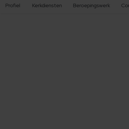
Profiel
Kerkdiensten
Beroepingswerk
Co