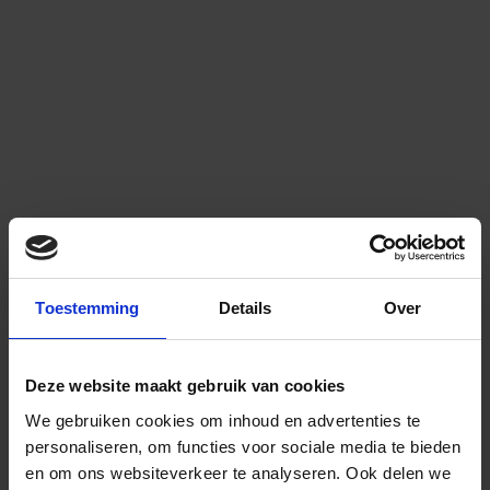
Toestemming
Details
Over
Deze website maakt gebruik van cookies
We gebruiken cookies om inhoud en advertenties te
personaliseren, om functies voor sociale media te bieden
en om ons websiteverkeer te analyseren.
Ook delen we