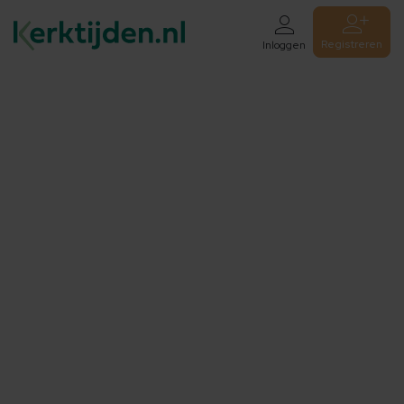
Registreren
Inloggen