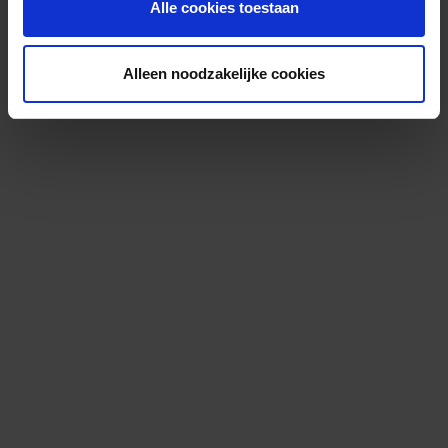
Alle cookies toestaan
Alleen noodzakelijke cookies