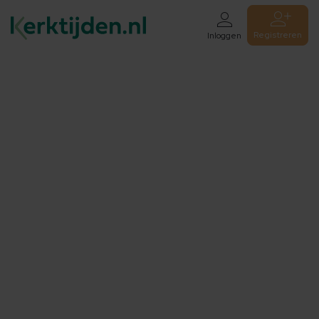
Registreren
Inloggen