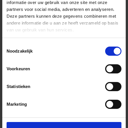
informatie over uw gebruik van onze site met onze
partners voor social media, adverteren en analyseren.
Deze partners kunnen deze gegevens combineren met
andere informatie die u aan ze heeft verzameld op basis
van uw gebruik van hun services.
Toestemmingsselectie
Noodzakelijk
Voorkeuren
Statistieken
Marketing