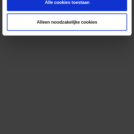
Alle cookies toestaan
Alleen noodzakelijke cookies