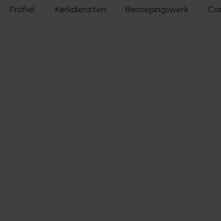
Profiel
Kerkdiensten
Beroepingswerk
Co