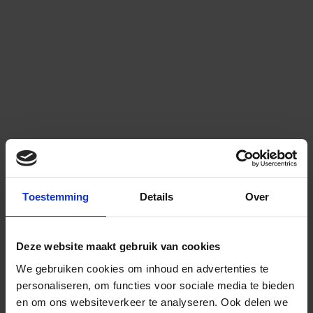
Toestemming
Details
Over
Deze website maakt gebruik van cookies
We gebruiken cookies om inhoud en advertenties te
personaliseren, om functies voor sociale media te bieden
en om ons websiteverkeer te analyseren.
Ook delen we