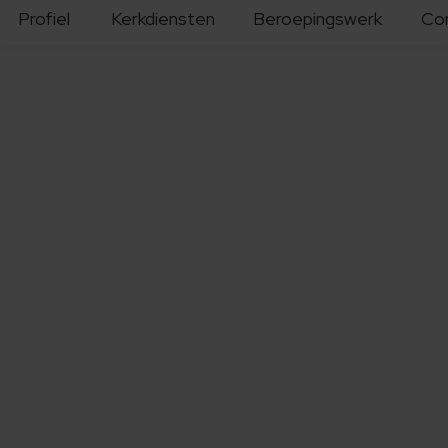
Profiel
Kerkdiensten
Beroepingswerk
Co