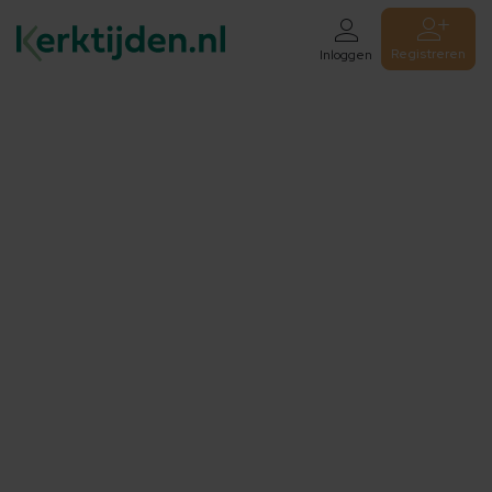
Registreren
Inloggen