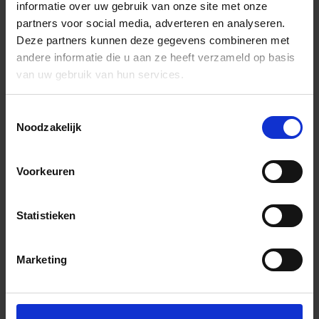
informatie over uw gebruik van onze site met onze
partners voor social media, adverteren en analyseren.
Deze partners kunnen deze gegevens combineren met
andere informatie die u aan ze heeft verzameld op basis
van uw gebruik van hun services.
Toestemmingsselectie
Noodzakelijk
Voorkeuren
Statistieken
Marketing