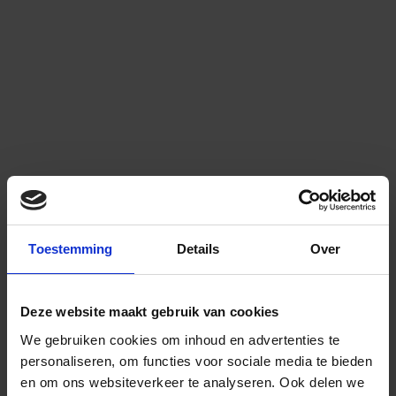
Toestemming
Details
Over
Deze website maakt gebruik van cookies
We gebruiken cookies om inhoud en advertenties te
personaliseren, om functies voor sociale media te bieden
en om ons websiteverkeer te analyseren.
Ook delen we