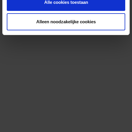
Alle cookies toestaan
Alleen noodzakelijke cookies