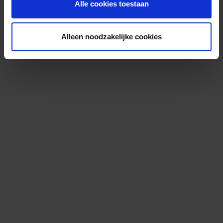
Alle cookies toestaan
Alleen noodzakelijke cookies