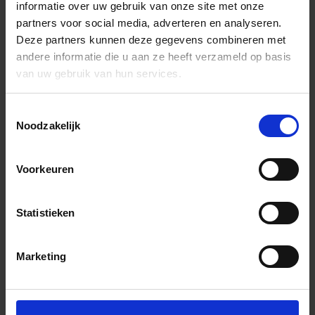
informatie over uw gebruik van onze site met onze
partners voor social media, adverteren en analyseren.
Deze partners kunnen deze gegevens combineren met
andere informatie die u aan ze heeft verzameld op basis
van uw gebruik van hun services.
Toestemmingsselectie
Noodzakelijk
Voorkeuren
Statistieken
Marketing