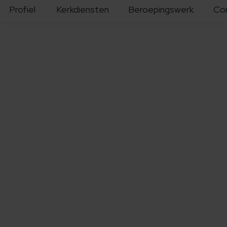
Profiel
Kerkdiensten
Beroepingswerk
Co