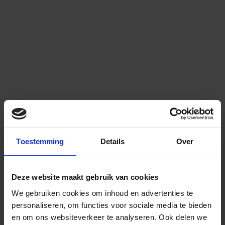
Toestemming
Details
Over
Deze website maakt gebruik van cookies
We gebruiken cookies om inhoud en advertenties te
personaliseren, om functies voor sociale media te bieden
en om ons websiteverkeer te analyseren.
Ook delen we