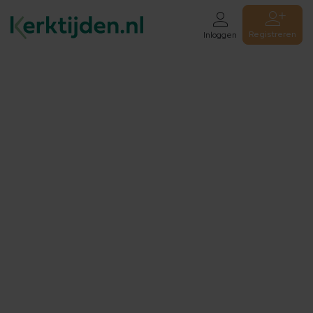
Registreren
Inloggen