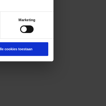
Marketing
lle cookies toestaan