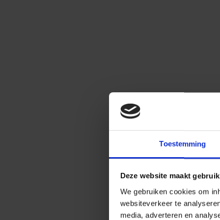
Toestemming
Deze website maakt gebruik
We gebruiken cookies om inho
websiteverkeer te analysere
media, adverteren en analys