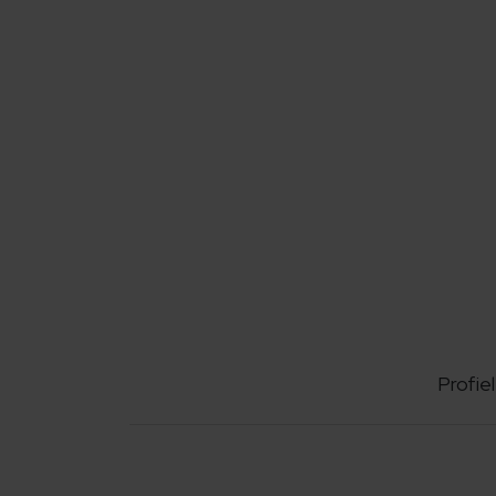
Profiel