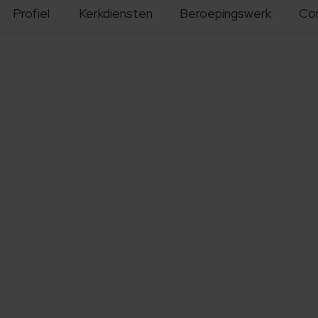
Profiel
Kerkdiensten
Beroepingswerk
Co