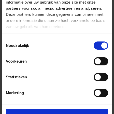
informatie over uw gebruik van onze site met onze
partners voor social media, adverteren en analyseren.
Deze partners kunnen deze gegevens combineren met
andere informatie die u aan ze heeft verzameld op basis
van uw gebruik van hun services.
Toestemmingsselectie
Noodzakelijk
Voorkeuren
Statistieken
Marketing