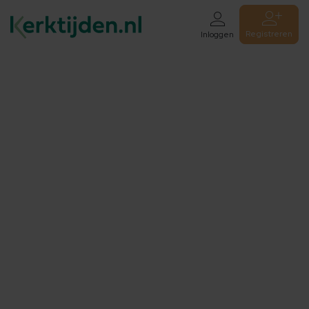
Registreren
Inloggen