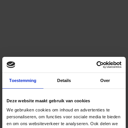
Toestemming
Details
Over
Deze website maakt gebruik van cookies
We gebruiken cookies om inhoud en advertenties te
personaliseren, om functies voor sociale media te bieden
en om ons websiteverkeer te analyseren.
Ook delen we