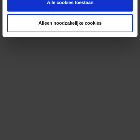
Alle cookies toestaan
Alleen noodzakelijke cookies