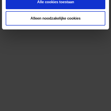
Alle cookies toestaan
Alleen noodzakelijke cookies