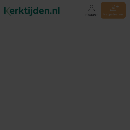
Registreren
Inloggen