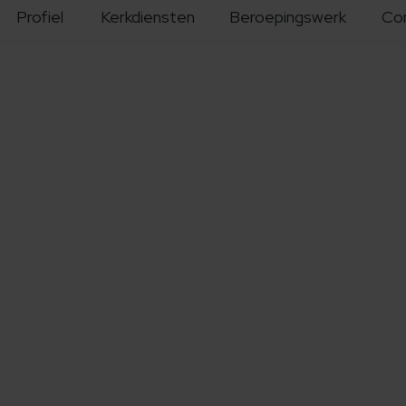
Profiel
Kerkdiensten
Beroepingswerk
Co