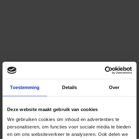
Toestemming
Details
Over
Deze website maakt gebruik van cookies
We gebruiken cookies om inhoud en advertenties te
personaliseren, om functies voor sociale media te bieden
en om ons websiteverkeer te analyseren.
Ook delen we