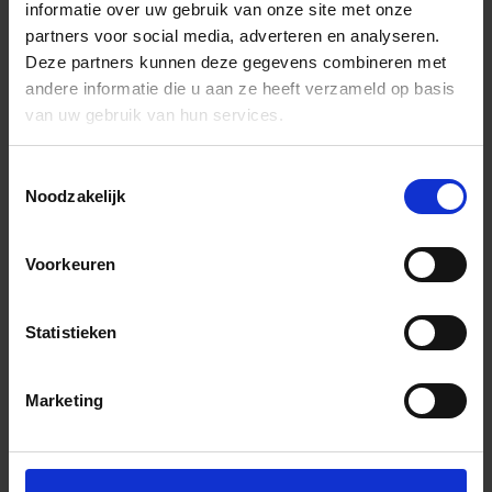
informatie over uw gebruik van onze site met onze
partners voor social media, adverteren en analyseren.
Deze partners kunnen deze gegevens combineren met
andere informatie die u aan ze heeft verzameld op basis
van uw gebruik van hun services.
Toestemmingsselectie
Noodzakelijk
Voorkeuren
Statistieken
Marketing