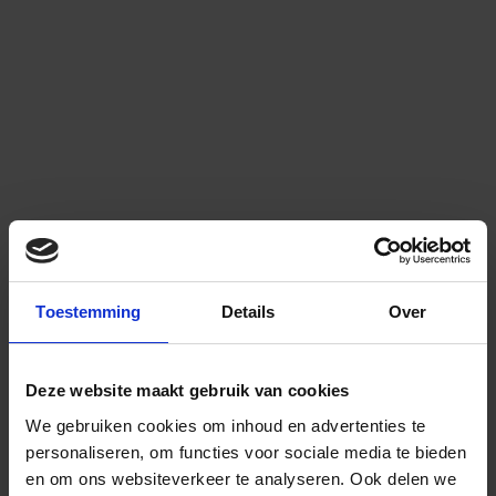
Toestemming
Details
Over
Deze website maakt gebruik van cookies
We gebruiken cookies om inhoud en advertenties te
personaliseren, om functies voor sociale media te bieden
en om ons websiteverkeer te analyseren.
Ook delen we