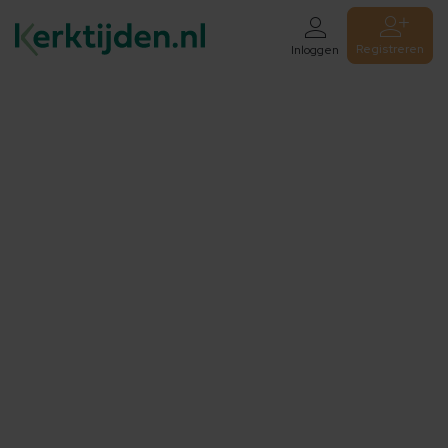
Registreren
Inloggen