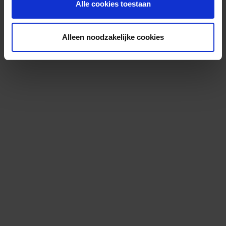
Alle cookies toestaan
Alleen noodzakelijke cookies