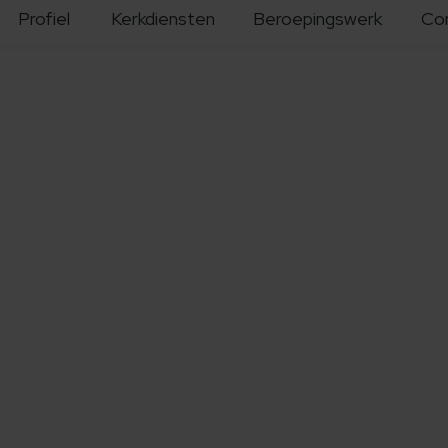
Profiel
Kerkdiensten
Beroepingswerk
Co