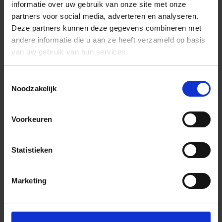
informatie over uw gebruik van onze site met onze
partners voor social media, adverteren en analyseren.
Deze partners kunnen deze gegevens combineren met
andere informatie die u aan ze heeft verzameld op basis
van uw gebruik van hun services.
Toestemmingsselectie
Noodzakelijk
Voorkeuren
Statistieken
Marketing