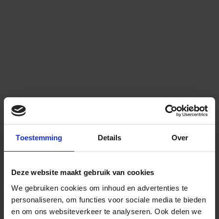
Toestemming
Details
Over
Deze website maakt gebruik van cookies
We gebruiken cookies om inhoud en advertenties te
personaliseren, om functies voor sociale media te bieden
en om ons websiteverkeer te analyseren.
Ook delen we