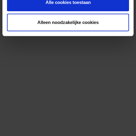
Alle cookies toestaan
Alleen noodzakelijke cookies