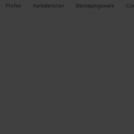
Profiel
Kerkdiensten
Beroepingswerk
Co