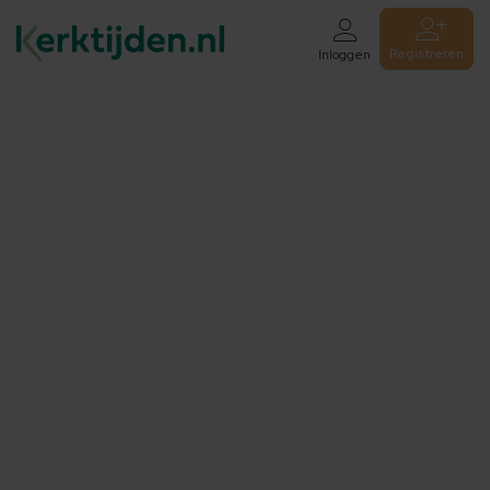
Registreren
Inloggen