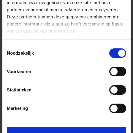
informatie over uw gebruik van onze site met onze
partners voor social media, adverteren en analyseren.
Deze partners kunnen deze gegevens combineren met
andere informatie die u aan ze heeft verzameld op basis
van uw gebruik van hun services.
Toestemmingsselectie
Noodzakelijk
Voorkeuren
Statistieken
Marketing