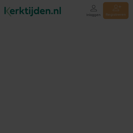
Registreren
Inloggen