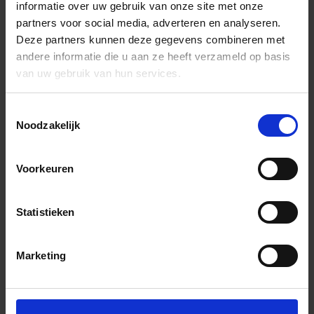
informatie over uw gebruik van onze site met onze
partners voor social media, adverteren en analyseren.
Deze partners kunnen deze gegevens combineren met
andere informatie die u aan ze heeft verzameld op basis
van uw gebruik van hun services.
Toestemmingsselectie
Noodzakelijk
Voorkeuren
Statistieken
Marketing