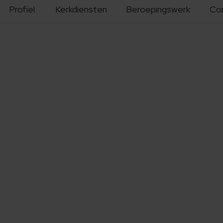
Profiel
Kerkdiensten
Beroepingswerk
Co