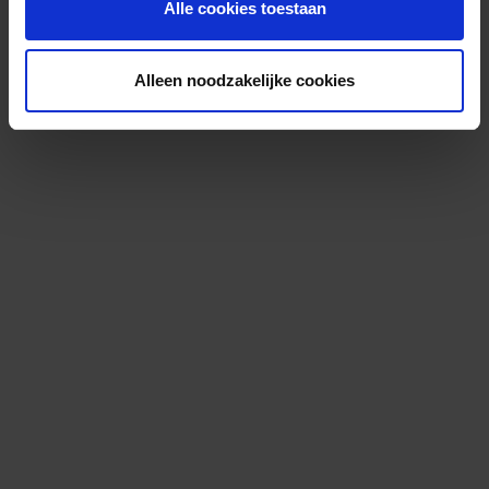
Alle cookies toestaan
Alleen noodzakelijke cookies