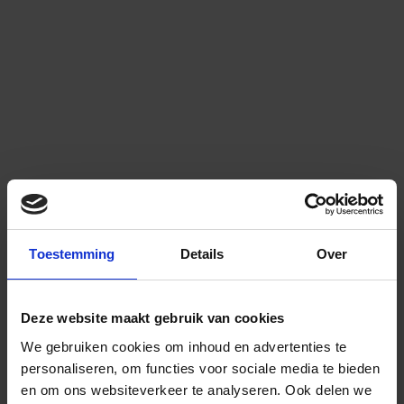
Toestemming
Details
Over
Deze website maakt gebruik van cookies
We gebruiken cookies om inhoud en advertenties te
personaliseren, om functies voor sociale media te bieden
en om ons websiteverkeer te analyseren.
Ook delen we