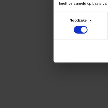
heeft verzameld op basis va
Toestemmingsselectie
Noodzakelijk