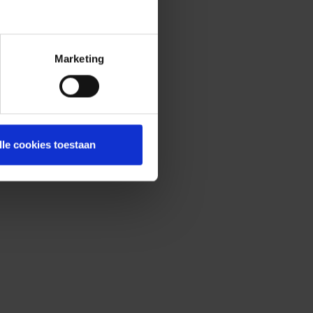
Marketing
lle cookies toestaan