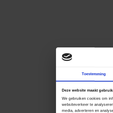
Toestemming
Deze website maakt gebruik
We gebruiken cookies om inho
websiteverkeer te analysere
media, adverteren en analys