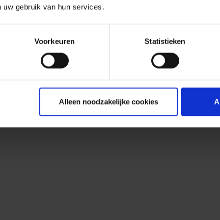
n uw gebruik van hun services.
Voorkeuren
Statistieken
Alleen noodzakelijke cookies
A