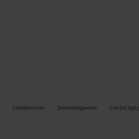
Kerkdiensten
Beroepingswerk
Contactge