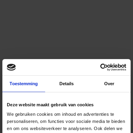
Toestemming
Details
Over
Deze website maakt gebruik van cookies
We gebruiken cookies om inhoud en advertenties te
personaliseren, om functies voor sociale media te bieden
en om ons websiteverkeer te analyseren.
Ook delen we