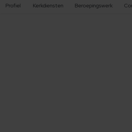
Profiel
Kerkdiensten
Beroepingswerk
Co