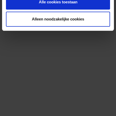
Alle cookies toestaan
Alleen noodzakelijke cookies