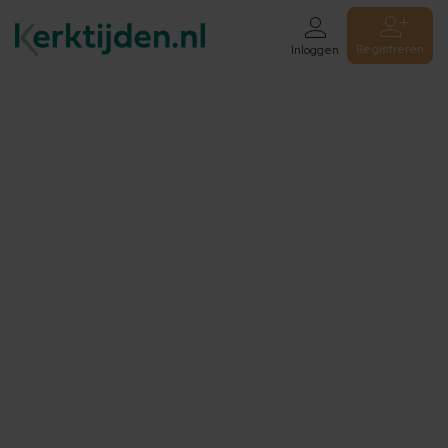
Registreren
Inloggen