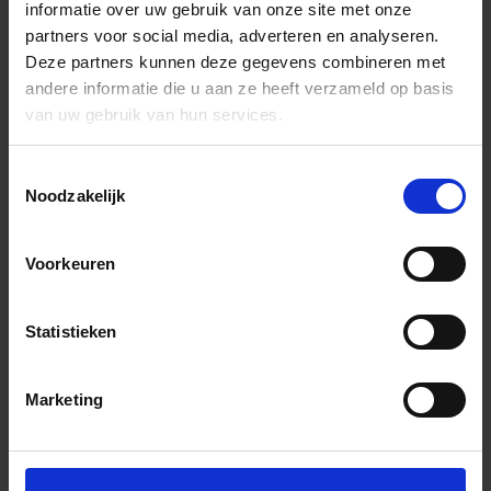
informatie over uw gebruik van onze site met onze
partners voor social media, adverteren en analyseren.
Deze partners kunnen deze gegevens combineren met
andere informatie die u aan ze heeft verzameld op basis
van uw gebruik van hun services.
Toestemmingsselectie
Noodzakelijk
Voorkeuren
Statistieken
Marketing