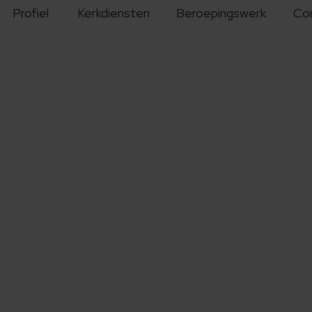
Profiel
Kerkdiensten
Beroepingswerk
Co