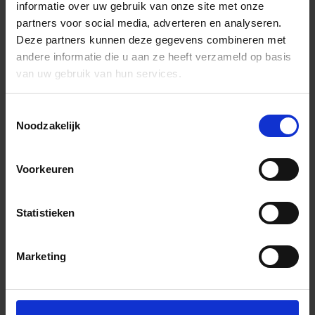
informatie over uw gebruik van onze site met onze
partners voor social media, adverteren en analyseren.
Deze partners kunnen deze gegevens combineren met
andere informatie die u aan ze heeft verzameld op basis
van uw gebruik van hun services.
Toestemmingsselectie
Noodzakelijk
Voorkeuren
Statistieken
Marketing