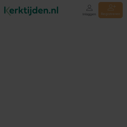
Registreren
Inloggen