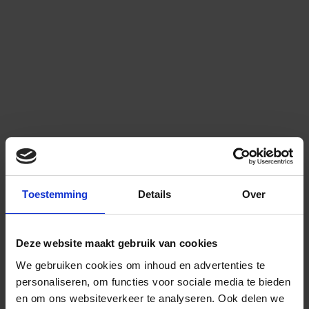
Toestemming
Details
Over
Deze website maakt gebruik van cookies
We gebruiken cookies om inhoud en advertenties te
personaliseren, om functies voor sociale media te bieden
en om ons websiteverkeer te analyseren.
Ook delen we