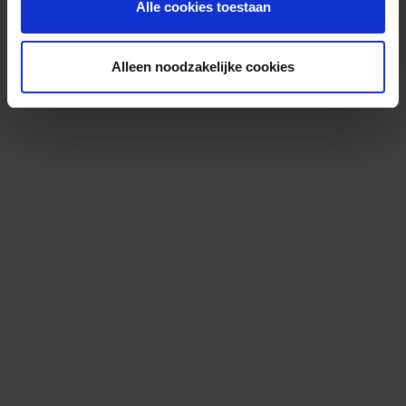
Alle cookies toestaan
Alleen noodzakelijke cookies