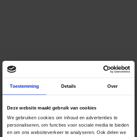
Toestemming
Details
Over
Deze website maakt gebruik van cookies
We gebruiken cookies om inhoud en advertenties te
personaliseren, om functies voor sociale media te bieden
en om ons websiteverkeer te analyseren.
Ook delen we