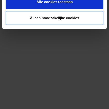
Alle cookies toestaan
Alleen noodzakelijke cookies