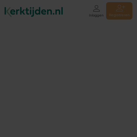
Registreren
Inloggen