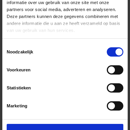
informatie over uw gebruik van onze site met onze
partners voor social media, adverteren en analyseren.
Deze partners kunnen deze gegevens combineren met
andere informatie die u aan ze heeft verzameld op basis
van uw gebruik van hun services.
Toestemmingsselectie
Noodzakelijk
Voorkeuren
Statistieken
Marketing