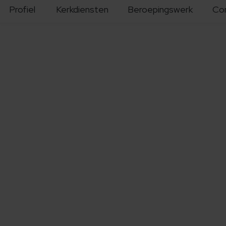
Profiel
Kerkdiensten
Beroepingswerk
Co