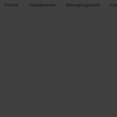
Profiel
Kerkdiensten
Beroepingswerk
Co