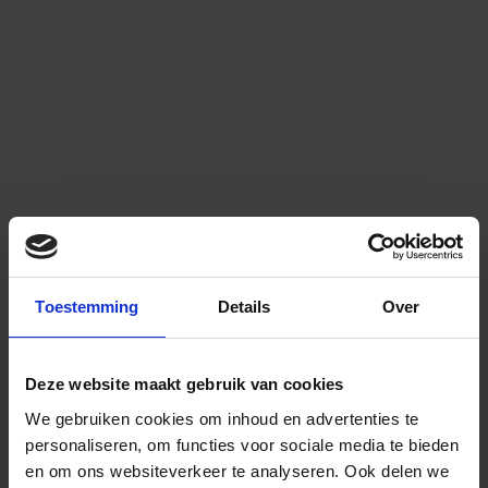
Toestemming
Details
Over
Deze website maakt gebruik van cookies
We gebruiken cookies om inhoud en advertenties te
personaliseren, om functies voor sociale media te bieden
en om ons websiteverkeer te analyseren.
Ook delen we