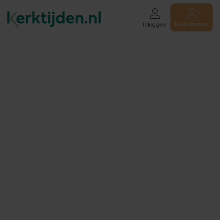
Registreren
Inloggen