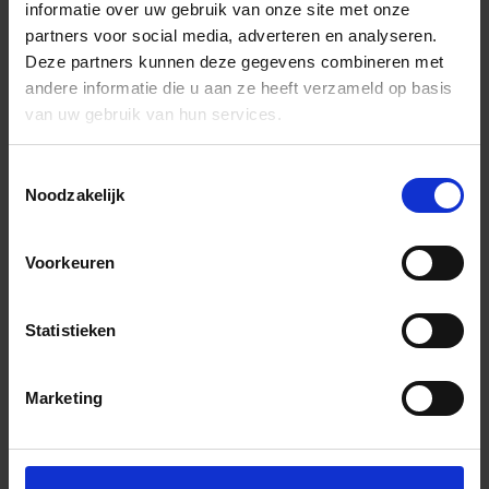
informatie over uw gebruik van onze site met onze
partners voor social media, adverteren en analyseren.
Deze partners kunnen deze gegevens combineren met
andere informatie die u aan ze heeft verzameld op basis
van uw gebruik van hun services.
Toestemmingsselectie
Noodzakelijk
Voorkeuren
Statistieken
Marketing