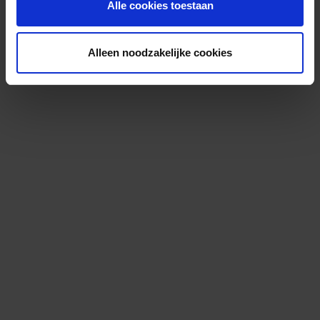
Alle cookies toestaan
Alleen noodzakelijke cookies