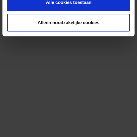
Alle cookies toestaan
Alleen noodzakelijke cookies