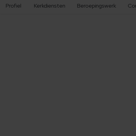
Profiel
Kerkdiensten
Beroepingswerk
Co