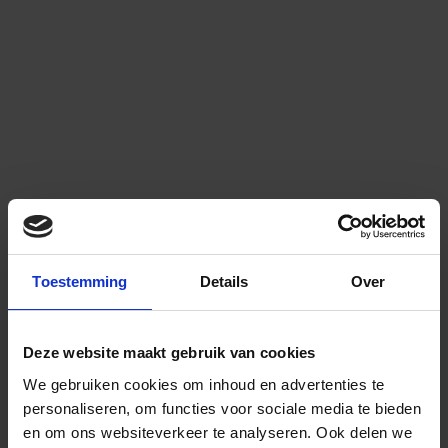
Toestemming
Details
Over
Deze website maakt gebruik van cookies
We gebruiken cookies om inhoud en advertenties te
personaliseren, om functies voor sociale media te bieden
en om ons websiteverkeer te analyseren.
Ook delen we