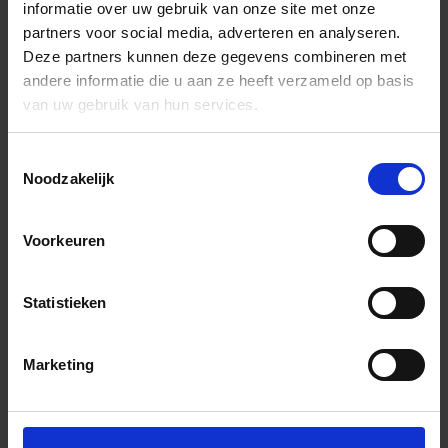
informatie over uw gebruik van onze site met onze
partners voor social media, adverteren en analyseren.
Deze partners kunnen deze gegevens combineren met
andere informatie die u aan ze heeft verzameld op basis
van uw gebruik van hun services.
Toestemmingsselectie
Noodzakelijk
Voorkeuren
Statistieken
Marketing