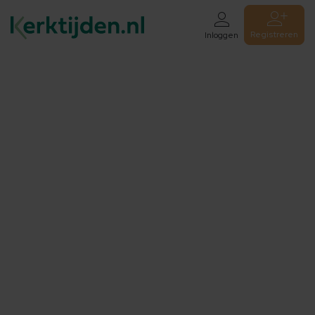
Registreren
Inloggen