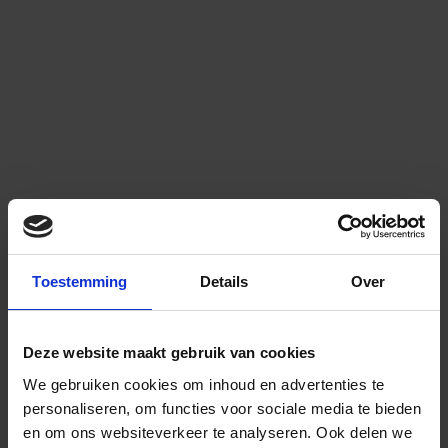
Toestemming
Details
Over
Deze website maakt gebruik van cookies
We gebruiken cookies om inhoud en advertenties te
personaliseren, om functies voor sociale media te bieden
en om ons websiteverkeer te analyseren.
Ook delen we