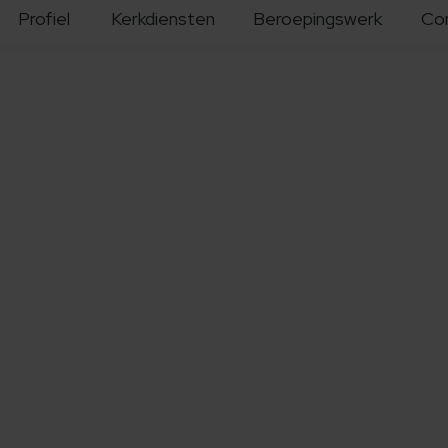
Profiel
Kerkdiensten
Beroepingswerk
Co