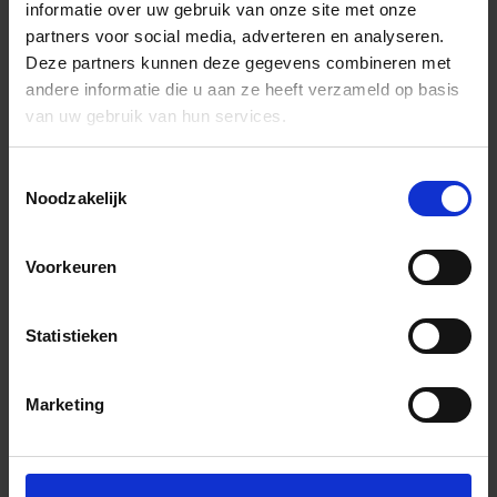
informatie over uw gebruik van onze site met onze
partners voor social media, adverteren en analyseren.
Deze partners kunnen deze gegevens combineren met
andere informatie die u aan ze heeft verzameld op basis
van uw gebruik van hun services.
Toestemmingsselectie
Noodzakelijk
Voorkeuren
Statistieken
Marketing