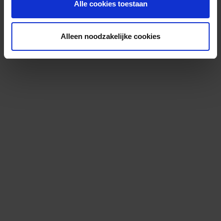
Alle cookies toestaan
Alleen noodzakelijke cookies