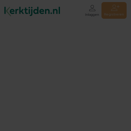
Registreren
Inloggen