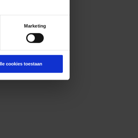
Marketing
lle cookies toestaan