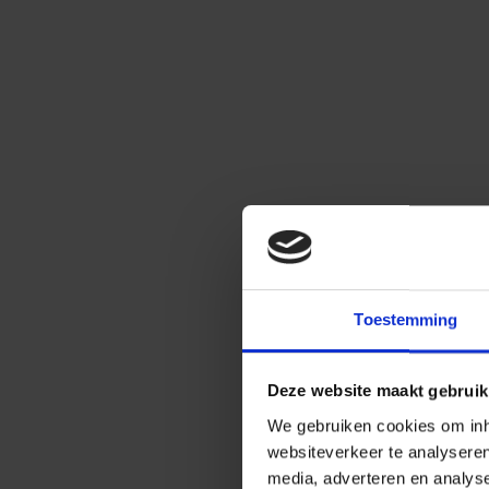
Toestemming
Deze website maakt gebruik
We gebruiken cookies om inho
websiteverkeer te analysere
media, adverteren en analys