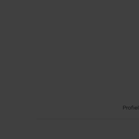
Profiel