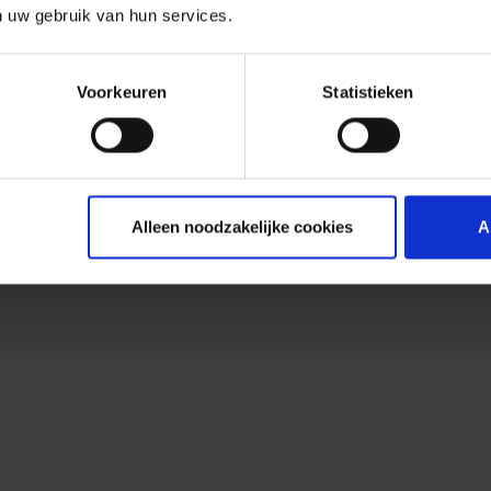
n uw gebruik van hun services.
Voorkeuren
Statistieken
Alleen noodzakelijke cookies
A