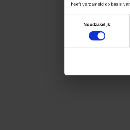
heeft verzameld op basis va
Toestemmingsselectie
Noodzakelijk