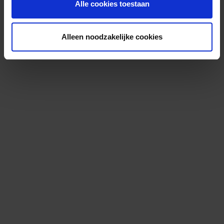
Alle cookies toestaan
Alleen noodzakelijke cookies