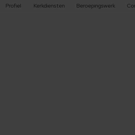
Profiel
Kerkdiensten
Beroepingswerk
Co