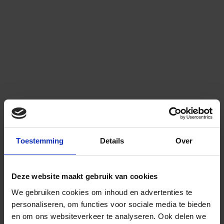
Toestemming
Details
Over
Deze website maakt gebruik van cookies
We gebruiken cookies om inhoud en advertenties te
personaliseren, om functies voor sociale media te bieden
en om ons websiteverkeer te analyseren.
Ook delen we