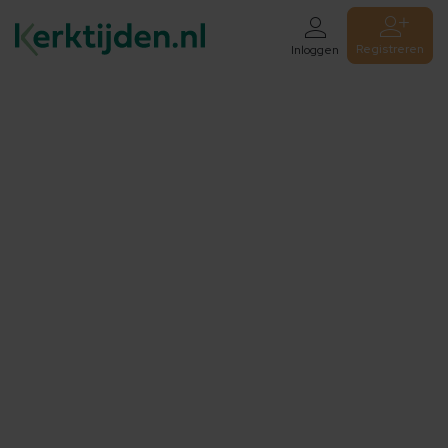
Registreren
Inloggen