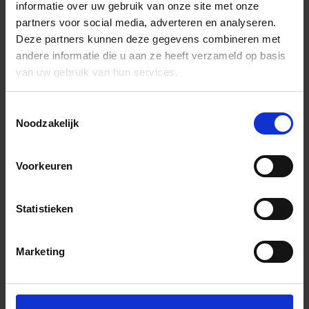
informatie over uw gebruik van onze site met onze
partners voor social media, adverteren en analyseren.
Deze partners kunnen deze gegevens combineren met
andere informatie die u aan ze heeft verzameld op basis
van uw gebruik van hun services.
Toestemmingsselectie
Noodzakelijk
Voorkeuren
Statistieken
Marketing